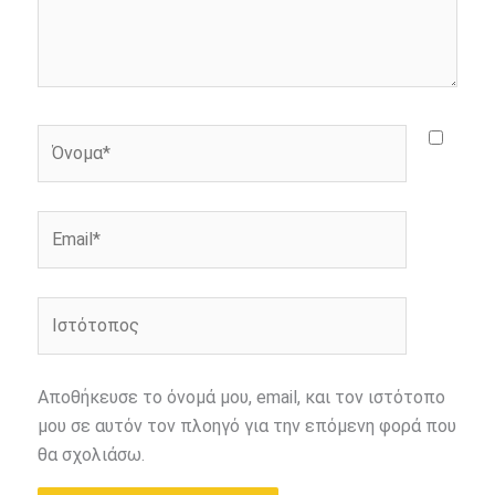
Όνομα*
Email*
Ιστότοπος
Αποθήκευσε το όνομά μου, email, και τον ιστότοπο
μου σε αυτόν τον πλοηγό για την επόμενη φορά που
θα σχολιάσω.