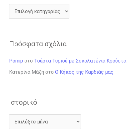
Πρόσφατα σχόλια
Pornip
στο
Τούρτα Τυριού με Σοκολατένια Κρούστα
Κατερίνα Μάζη
στο
Ο Κήπος της Καρδιάς μας
Ιστορικό