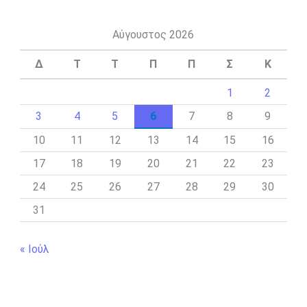
Αύγουστος 2026
Δ
Τ
Τ
Π
Π
Σ
Κ
1
2
3
4
5
6
7
8
9
10
11
12
13
14
15
16
17
18
19
20
21
22
23
24
25
26
27
28
29
30
31
« Ιούλ