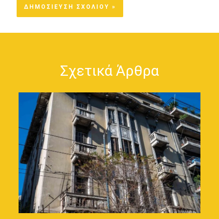
Σχετικά Άρθρα