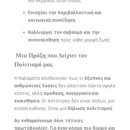
και θερμικής εξάντλησης
Ενισχύει την περιβαλλοντική και
κοινωνική συνείδηση
Καλλιεργεί τον σεβασμό και την
ενσυναίσθηση
προς κάθε μορφή ζωής
Μια Πράξη που Δείχνει τον
Πολιτισμό μας
Η Καλαμάτα αποδεικνύει πως οι
έξυπνες και
ανθρώπινες λύσεις
δεν απαιτούν πάντα υψηλό
κόστος, αλλά
πρόθεση, συνεργασία και
ευαισθησία
. Οι ποτίστρες δεν είναι απλώς μια
κίνηση ευθύνης. Είναι μια
δήλωση πολιτισμού
.
Ας ενθαρρύνουμε όλοι τέτοιες
πρωτοβουλίες. Για έναν κόσμο πιο δίκαιο και