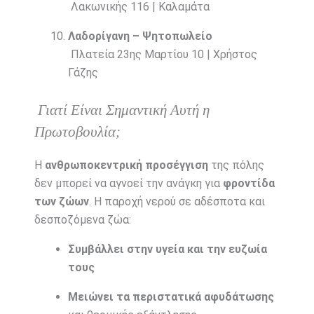
Λακωνικής 116 | Καλαμάτα
Λαδορίγανη – Ψητοπωλείο
Πλατεία 23ης Μαρτίου 10 | Χρήστος
Γάζης
Γιατί Είναι Σημαντική Αυτή η
Πρωτοβουλία;
Η
ανθρωποκεντρική προσέγγιση
της πόλης
δεν μπορεί να αγνοεί την ανάγκη για
φροντίδα
των ζώων
. Η παροχή νερού σε αδέσποτα και
δεσποζόμενα ζώα:
Συμβάλλει στην υγεία και την ευζωία
τους
Μειώνει τα περιστατικά αφυδάτωσης