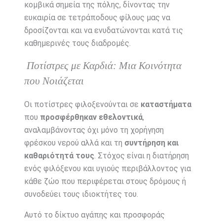
κομβικά σημεία της πόλης, δίνοντας την
ευκαιρία σε τετράποδους φίλους μας να
δροσίζονται και να ενυδατώνονται κατά τις
καθημερινές τους διαδρομές.
Ποτίστρες με Καρδιά: Μια Κοινότητα
που Νοιάζεται
Οι ποτίστρες φιλοξενούνται σε
καταστήματα
που
προσφέρθηκαν εθελοντικά
,
αναλαμβάνοντας όχι μόνο τη χορήγηση
φρέσκου νερού αλλά και τη
συντήρηση και
καθαριότητά τους
. Στόχος είναι η διατήρηση
ενός φιλόξενου και υγιούς περιβάλλοντος για
κάθε ζώο που περιφέρεται στους δρόμους ή
συνοδεύει τους ιδιοκτήτες του.
Αυτό το δίκτυο αγάπης και προσφοράς