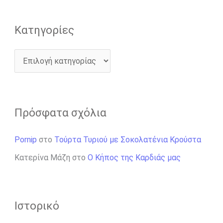
Kατηγορίες
Πρόσφατα σχόλια
Pornip
στο
Τούρτα Τυριού με Σοκολατένια Κρούστα
Κατερίνα Μάζη
στο
Ο Κήπος της Καρδιάς μας
Ιστορικό