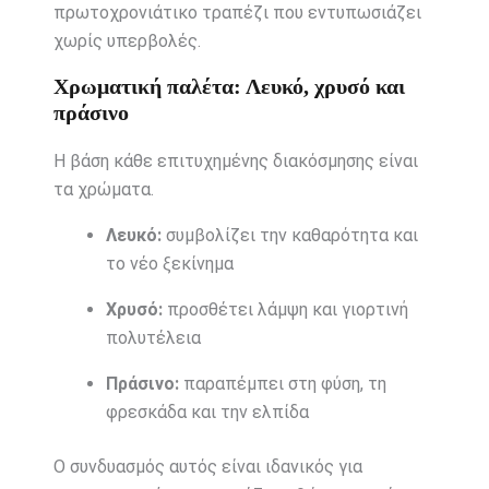
πρωτοχρονιάτικο τραπέζι που εντυπωσιάζει
χωρίς υπερβολές.
Χρωματική παλέτα: Λευκό, χρυσό και
πράσινο
Η βάση κάθε επιτυχημένης διακόσμησης είναι
τα χρώματα.
Λευκό:
συμβολίζει την καθαρότητα και
το νέο ξεκίνημα
Χρυσό:
προσθέτει λάμψη και γιορτινή
πολυτέλεια
Πράσινο:
παραπέμπει στη φύση, τη
φρεσκάδα και την ελπίδα
Ο συνδυασμός αυτός είναι ιδανικός για