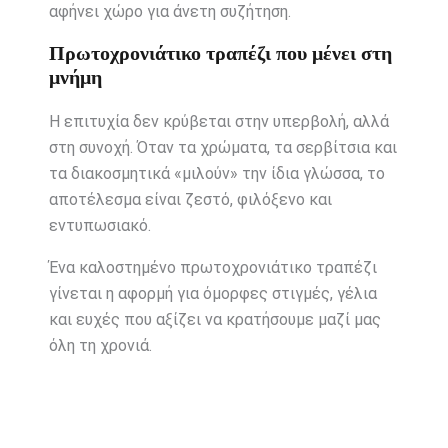
αφήνει χώρο για άνετη συζήτηση.
Πρωτοχρονιάτικο τραπέζι που μένει στη
μνήμη
Η επιτυχία δεν κρύβεται στην υπερβολή, αλλά
στη συνοχή. Όταν τα χρώματα, τα σερβίτσια και
τα διακοσμητικά «μιλούν» την ίδια γλώσσα, το
αποτέλεσμα είναι ζεστό, φιλόξενο και
εντυπωσιακό.
Ένα καλοστημένο πρωτοχρονιάτικο τραπέζι
γίνεται η αφορμή για όμορφες στιγμές, γέλια
και ευχές που αξίζει να κρατήσουμε μαζί μας
όλη τη χρονιά.