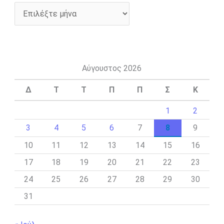
Αύγουστος 2026
Δ
Τ
Τ
Π
Π
Σ
Κ
1
2
3
4
5
6
7
8
9
10
11
12
13
14
15
16
17
18
19
20
21
22
23
24
25
26
27
28
29
30
31