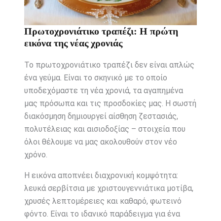
Πρωτοχρονιάτικο τραπέζι: Η πρώτη
εικόνα της νέας χρονιάς
Το πρωτοχρονιάτικο τραπέζι δεν είναι απλώς
ένα γεύμα. Είναι το σκηνικό με το οποίο
υποδεχόμαστε τη νέα χρονιά, τα αγαπημένα
μας πρόσωπα και τις προσδοκίες μας. Η σωστή
διακόσμηση δημιουργεί αίσθηση ζεστασιάς,
πολυτέλειας και αισιοδοξίας – στοιχεία που
όλοι θέλουμε να μας ακολουθούν στον νέο
χρόνο.
Η εικόνα αποπνέει διαχρονική κομψότητα:
λευκά σερβίτσια με χριστουγεννιάτικα μοτίβα,
χρυσές λεπτομέρειες και καθαρό, φωτεινό
φόντο. Είναι το ιδανικό παράδειγμα για ένα