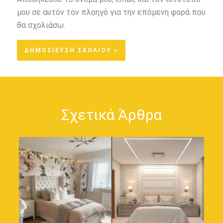
μου σε αυτόν τον πλοηγό για την επόμενη φορά που
θα σχολιάσω.
Σχετικά Άρθρα