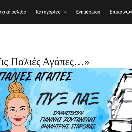
ρχική σελίδα
Κατηγορίες
Ενημέρωση
Επικοινων
Τις Παλιές Αγάπες…»