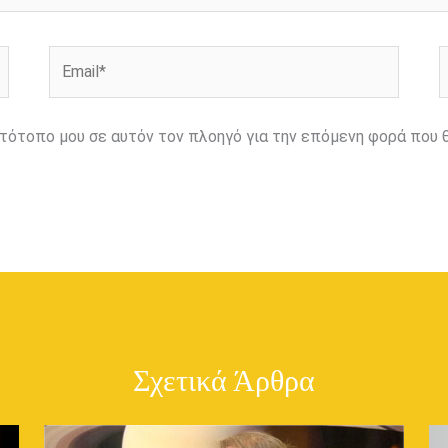
Email*
Ι
ιστότοπο μου σε αυτόν τον πλοηγό για την επόμενη φορά που 
Σχετικά Άρθρα