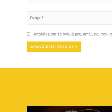
Όνομα*
Αποθήκευσε το όνομά μου, email, και τον 