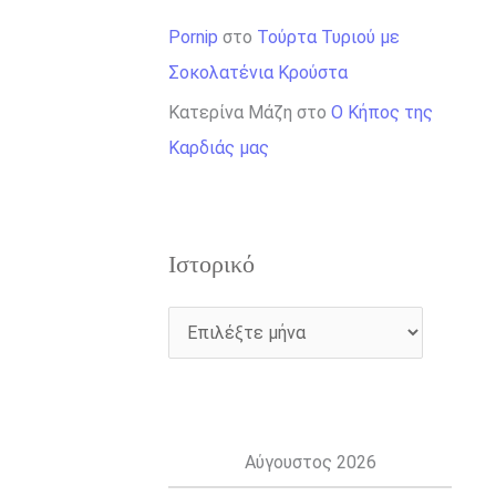
Pornip
στο
Τούρτα Τυριού με
Σοκολατένια Κρούστα
Κατερίνα Μάζη
στο
Ο Κήπος της
Καρδιάς μας
Ιστορικό
Αύγουστος 2026