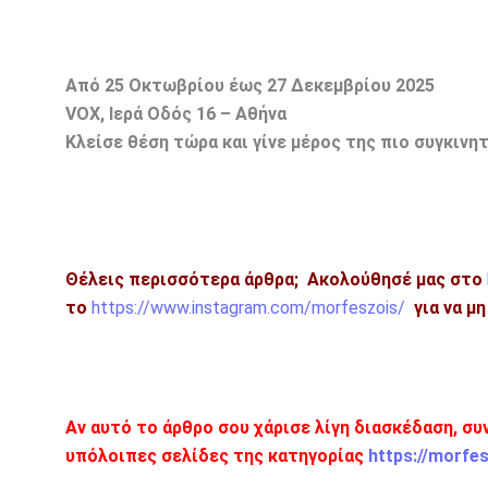
Από 25 Οκτωβρίου έως 27 Δεκεμβρίου 2025
VOX, Ιερά Οδός 16 – Αθήνα
Κλείσε θέση τώρα και γίνε μέρος της πιο συγκινη
Θέλεις περισσότερα άρθρα;
Ακολούθησέ μας στο
το
https://www.instagram.com/morfeszois/
για να μ
Αν αυτό το άρθρο σου χάρισε λίγη διασκέδαση, συ
υπόλοιπες σελίδες της κατηγορίας
https://morfe