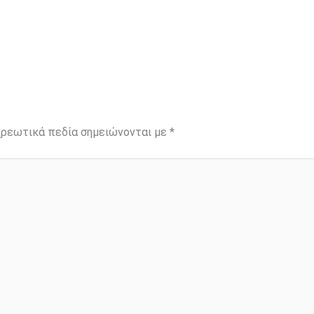
ρεωτικά πεδία σημειώνονται με
*