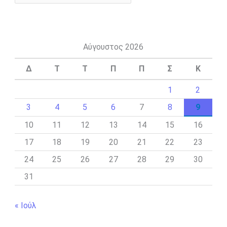
Αύγουστος 2026
Δ
Τ
Τ
Π
Π
Σ
Κ
1
2
3
4
5
6
7
8
9
10
11
12
13
14
15
16
17
18
19
20
21
22
23
24
25
26
27
28
29
30
31
« Ιούλ