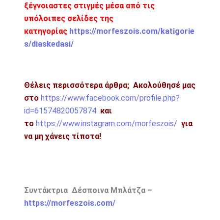
ξέγνοιαστες στιγμές μέσα από τις
υπόλοιπες σελίδες της
κατηγορίας
https://morfeszois.com/katigorie
s/diaskedasi/
Θέλεις περισσότερα άρθρα;
Ακολούθησέ μας
στο
https://www.facebook.com/profile.php?
id=61574820057874
και
το
https://www.instagram.com/morfeszois/
για
να μη χάνεις τίποτα!
Συντάκτρια Δέσποινα Μπλάτζα –
https://morfeszois.com/