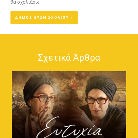
θα σχολιάσω.
Σχετικά Άρθρα