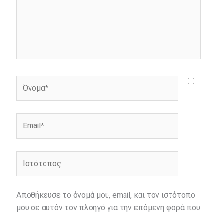
Όνομα*
Email*
Ιστότοπος
Αποθήκευσε το όνομά μου, email, και τον ιστότοπο
μου σε αυτόν τον πλοηγό για την επόμενη φορά που