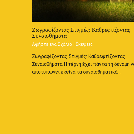
Ζωγραφίζοντας Στιγμές: Καθρεφτίζοντας
Συναισθήματα
Αφήστε ένα Σχόλιο
|
Σκέψεις
Ζωγραφίζοντας Στιγμές: Καθρεφτίζοντας
Συναισθήματα Η τέχνη έχει πάντα τη δύναμη ν
αποτυπώνει εκείνα τα συναισθηματικά…