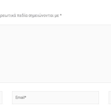
ρεωτικά πεδία σημειώνονται με
*
Email*
Ι