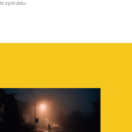
θα σχολιάσω.