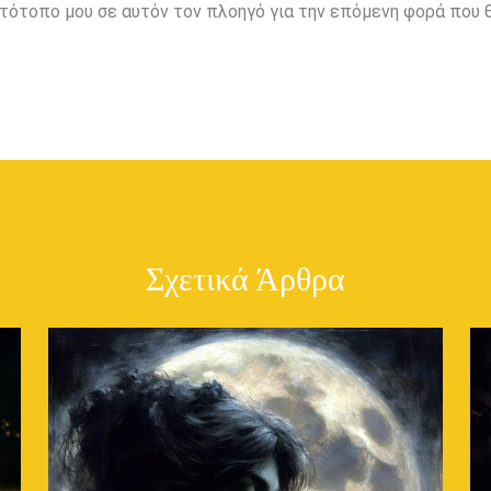
ιστότοπο μου σε αυτόν τον πλοηγό για την επόμενη φορά που 
Σχετικά Άρθρα