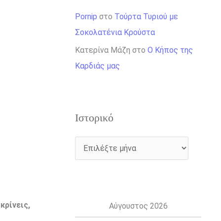
Pornip
στο
Τούρτα Τυριού με
Σοκολατένια Κρούστα
Κατερίνα Μάζη
στο
Ο Κήπος της
Καρδιάς μας
Ιστορικό
κρίνεις,
Αύγουστος 2026