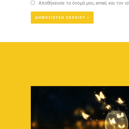
Αποθήκευσε το όνομά μου, email, και τον 