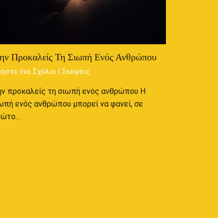
ην Προκαλείς Τη Σιωπή Ενός Ανθρώπου
ήστε ένα Σχόλιο
|
Σκέψεις
ν προκαλείς τη σιωπή ενός ανθρώπου Η
ωπή ενός ανθρώπου μπορεί να φανεί, σε
ρώτο…