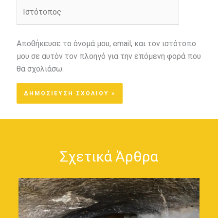
Ιστότοπος
Αποθήκευσε το όνομά μου, email, και τον ιστότοπο
μου σε αυτόν τον πλοηγό για την επόμενη φορά που
θα σχολιάσω.
Σχετικά Άρθρα