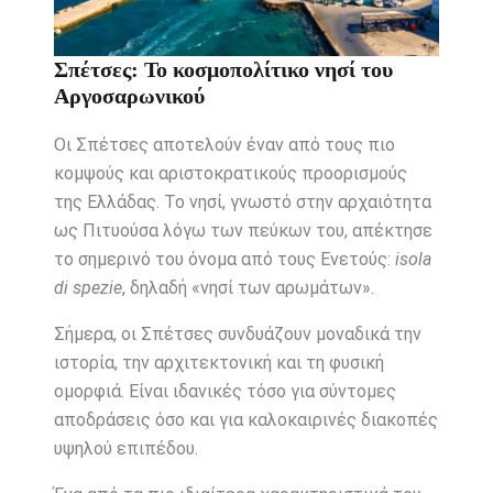
Σπέτσες: Το κοσμοπολίτικο νησί του
Αργοσαρωνικού
Οι Σπέτσες αποτελούν έναν από τους πιο
κομψούς και αριστοκρατικούς προορισμούς
της Ελλάδας. Το νησί, γνωστό στην αρχαιότητα
ως Πιτυούσα λόγω των πεύκων του, απέκτησε
το σημερινό του όνομα από τους Ενετούς:
isola
di spezie
, δηλαδή «νησί των αρωμάτων».
Σήμερα, οι Σπέτσες συνδυάζουν μοναδικά την
ιστορία, την αρχιτεκτονική και τη φυσική
ομορφιά. Είναι ιδανικές τόσο για σύντομες
αποδράσεις όσο και για καλοκαιρινές διακοπές
υψηλού επιπέδου.