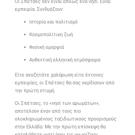
Οι Σπέτσες δεν είναι απλώς ένα νησί. Είναι
εμπειρία. Συνδυάζουν:
Ιστορία και πολιτισμό
Κοσμοπολίτικη ζωή
Φυσική ομορφιά
Αυθεντική ελληνική ατμόσφαιρα
Είτε αναζητάτε χαλάρωση είτε έντονες
εμπειρίες, οι Σπέτσες θα σας κερδίσουν από
την πρώτη στιγμή.
Οι Σπέτσες, το «νησί των αρωμάτων»,
αποτελούν έναν από τους πιο
ολοκληρωμένους ταξιδιωτικούς προορισμούς
στην Ελλάδα. Με την πρώτη επίσκεψη θα
καταλάβετε γιατί όσοι τις γνωρίζουν