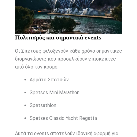
Πολιτισμός και σημαντικά events
Οι Σπέτσες φιλοξενούν κάθε χρόνο σημαντικές
διοργανώσεις που προσελκύουν επισκέπτες
από όλο τον κόσμο:
Αρμάτα Σπετσών
Spetses Mini Marathon
Spetsathlon
Spetses Classic Yacht Regatta
Αυτά τα events αποτελούν ιδανική αφορμή για