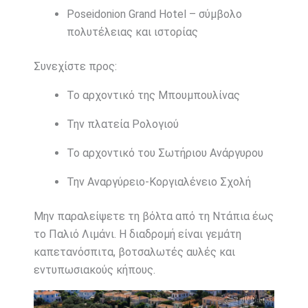
Poseidonion Grand Hotel – σύμβολο
πολυτέλειας και ιστορίας
Συνεχίστε προς:
Το αρχοντικό της Μπουμπουλίνας
Την πλατεία Ρολογιού
Το αρχοντικό του Σωτήριου Ανάργυρου
Την Αναργύρειο-Κοργιαλένειο Σχολή
Μην παραλείψετε τη βόλτα από τη Ντάπια έως
το Παλιό Λιμάνι. Η διαδρομή είναι γεμάτη
καπετανόσπιτα, βοτσαλωτές αυλές και
εντυπωσιακούς κήπους.