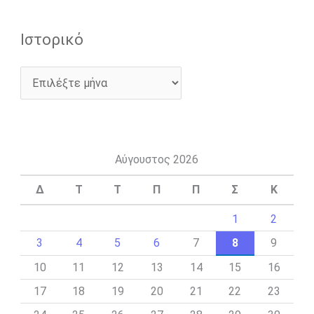
Ιστορικό
Αύγουστος 2026
Δ
Τ
Τ
Π
Π
Σ
Κ
1
2
3
4
5
6
7
8
9
10
11
12
13
14
15
16
17
18
19
20
21
22
23