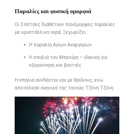
Παραλίες και φυσική ομορφιά
Οι Σπέτσες διαθέτουν πανέμορφες παραλίες
με κρυστάλλινα νερά. Ξεχωρίζει:
Η παραλία Αγίων Αναργύρων
Η σπηλιά του Μπεκίρη – ιδανική για
εξερεύνηση και βουτιές
Η σπηλιά συνδέεται και με θρύλους, ενώ
αποτέλεσε σκηνικό της ταινίας
Τζένη Τζένη
.