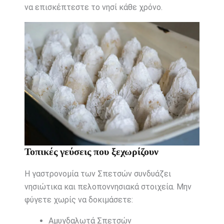
να επισκέπτεστε το νησί κάθε χρόνο.
Τοπικές γεύσεις που ξεχωρίζουν
Η γαστρονομία των Σπετσών συνδυάζει
νησιώτικα και πελοποννησιακά στοιχεία. Μην
φύγετε χωρίς να δοκιμάσετε:
Αμυγδαλωτά Σπετσών