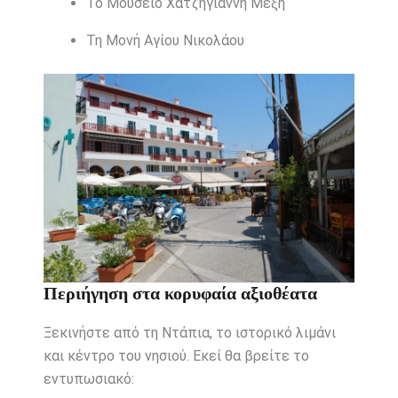
Το Μουσείο Χατζηγιάννη Μέξη
Τη Μονή Αγίου Νικολάου
Περιήγηση στα κορυφαία αξιοθέατα
Ξεκινήστε από τη Ντάπια, το ιστορικό λιμάνι
και κέντρο του νησιού. Εκεί θα βρείτε το
εντυπωσιακό: