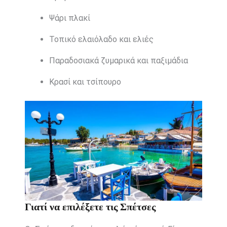
Ψάρι πλακί
Τοπικό ελαιόλαδο και ελιές
Παραδοσιακά ζυμαρικά και παξιμάδια
Κρασί και τσίπουρο
Γιατί να επιλέξετε τις Σπέτσες