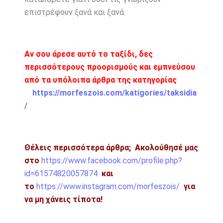
επιστρέφουν ξανά και ξανά.
Αν σου άρεσε αυτό το ταξίδι, δες
περισσότερους προορισμούς και εμπνεύσου
από τα υπόλοιπα άρθρα της κατηγορίας
https://morfeszois.com/katigories/taksidia
/
Θέλεις περισσότερα άρθρα;
Ακολούθησέ μας
στο
https://www.facebook.com/profile.php?
id=61574820057874
και
το
https://www.instagram.com/morfeszois/
για
να μη χάνεις τίποτα!