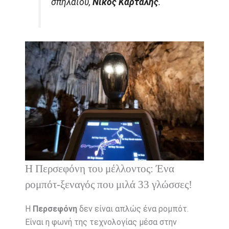
σπηλαίου,
Νίκος Καρτάλης
.
Η Περσεφόνη του μέλλοντος: Ένα
ρομπότ-ξεναγός που μιλά 33 γλώσσες!
Η
Περσεφόνη
δεν είναι απλώς ένα ρομπότ.
Είναι η φωνή της τεχνολογίας μέσα στην