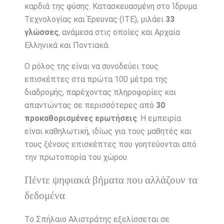
καρδιά της φύσης. Κατασκευασμένη στο Ίδρυμα
Τεχνολογίας και Έρευνας (ΙΤΕ), μιλάει
33
γλώσσες
, ανάμεσα στις οποίες και Αρχαία
Ελληνικά και Ποντιακά.
Ο ρόλος της είναι να συνοδεύει τους
επισκέπτες στα πρώτα 100 μέτρα της
διαδρομής, παρέχοντας πληροφορίες και
απαντώντας σε περισσότερες από
30
προκαθορισμένες ερωτήσεις
. Η εμπειρία
είναι καθηλωτική, ιδίως για τους μαθητές και
τους ξένους επισκέπτες που γοητεύονται από
την πρωτοπορία του χώρου.
Πέντε ψηφιακά βήματα που αλλάζουν τα
δεδομένα
Το Σπήλαιο Αλιστράτης εξελίσσεται σε