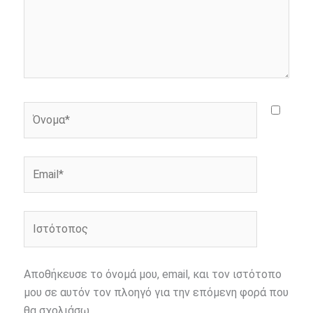
Όνομα*
Email*
Ιστότοπος
Αποθήκευσε το όνομά μου, email, και τον ιστότοπο
μου σε αυτόν τον πλοηγό για την επόμενη φορά που
θα σχολιάσω.