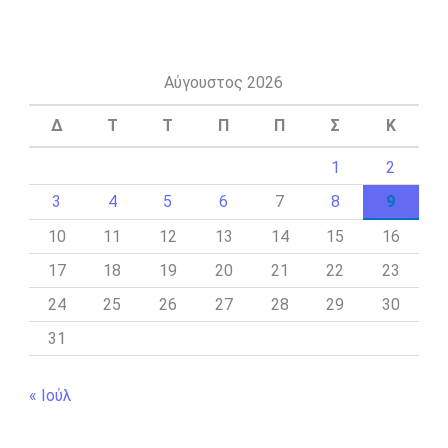
Αύγουστος 2026
Δ
Τ
Τ
Π
Π
Σ
Κ
1
2
3
4
5
6
7
8
9
10
11
12
13
14
15
16
17
18
19
20
21
22
23
24
25
26
27
28
29
30
31
« Ιούλ