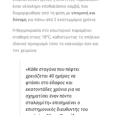
έναν ολόκληρο υποθαλάσσιο καμβά, που
διαμορφώθηκε από τη φύση με
υπομονή και
δύναμη
για πάνω από 2 εκατομμύρια χρόνια.
Η θερμοκρασία στο εσωτερικό παραμένει
σταθερή στους 18°C, καθιστώντας το σπήλαιο
ιδανικό προορισμό τόσο το καλοκαίρι όσο και
τον χειμώνα.
«Κάθε σταγόνα που πέφτει
χρειάζεται 40 ημέρες να
φτάσει στο έδαφος και
εκατοντάδες χρόνια για να
σχηματίσει έναν πόντο
σταλαγμίτη» επισημαίνει ο
επιστημονικός διευθυντής του