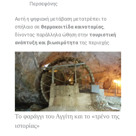
Περσεφόνης
Αυτή η ψηφιακή μετάβαση μετατρέπει το
σπήλαιο σε
θερμοκοιτίδα καινοτομίας
,
δίνοντας παράλληλα ώθηση στην
τουριστική
ανάπτυξη και βιωσιμότητα
της περιοχής.
Το φαράγγι του Αγγίτη και το «τρένο της
ιστορίας»