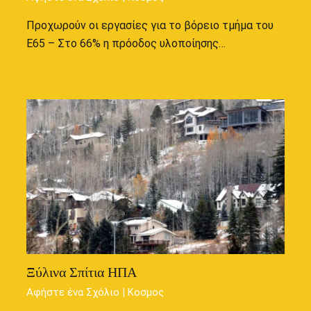
Προχωρούν οι εργασίες για το βόρειο τμήμα του
Ε65 – Στο 66% η πρόοδος υλοποίησης…
Ξύλινα Σπίτια ΗΠΑ
Αφήστε ένα Σχόλιο
|
Κοσμος