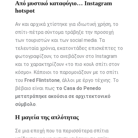
Από μυστικό καταφύγιο… Instagram
hotspot
Αν και αρχικά χτίστηκε για ιδιωτική χρήση, το
σπίτι-πέτρα σύντομα τράβηξε την προσοχή
των τουριστών και των social media. Τα
τελευταία χρόνια, εκατοντάδες επισκέπτες το
φωτογραφίζουν, το ανεβάζουν στο Instagram
και το χαρακτηρίζουν «το πιο κουλ σπίτι στον
κόσμο». Κάποιοι το παρομοιάζουν με το σπίτι
του
Fred Flintstone
, άλλοι με έργο τέχνης. Το
βέβαιο είναι πως
το Casa do Penedo
μετατράπηκε ακούσια σε αρχιτεκτονικό
σύμβολο
.
Η μαγεία της απλότητας
Σε μια εποχή που τα περισσότερα σπίτια