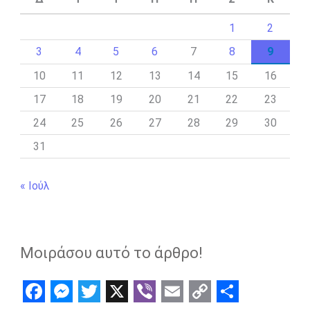
1
2
3
4
5
6
7
8
9
10
11
12
13
14
15
16
17
18
19
20
21
22
23
24
25
26
27
28
29
30
31
« Ιούλ
Μοιράσου αυτό το άρθρο!