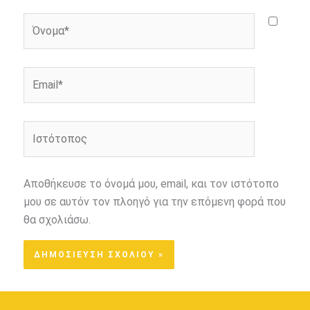
Όνομα*
Email*
Ιστότοπος
Αποθήκευσε το όνομά μου, email, και τον ιστότοπο
μου σε αυτόν τον πλοηγό για την επόμενη φορά που
θα σχολιάσω.