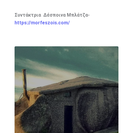
Συντάκτρια Δέσποινα Μπλάτζα-
https://morfeszois.com/