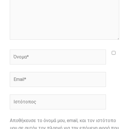
Όνομα*
Email*
Ιστότοπος
Αποθήκευσε το όνομά μου, email, και τον ιστότοπο
μου σε αυτόν τον πλοηγό για την επόμενη φορά που