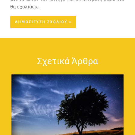
θα σχολιάσω.
Σχετικά Άρθρα