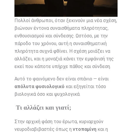
Πολλοί άνθρωποι, όταν ξεκινούν μια νέα σχέση,
βιώνουν έντονα συναισθήματα πληρότητας,
ενθουσιασμού και σύνδεσης. Ωστόσο, με την
πάροδο του χρόνου, αυτή η συναισθηματική
πληρότητα συχνά φθίνει. Η σχέση μοιάζει να
αλλάζει, και η μοναξιά κάνει την εμφάνισή της
εκεί που κάποτε υπήρχε πάθος και σύνδεση.
Αυτό το φαινόμενο δεν είναι σπάνιο — είναι
απόλυτα φυσιολογικό
και εξηγείται τόσο
βιολογικά όσο και ψυχολογικά.
Τι αλλάζει και γιατί;
Στην αρχική φάση του έρωτα, κυριαρχούν
νευροδιαβιβαστές όπως η
ντοπαμίνη
και η