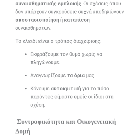
συναισθηματικής εμπλοκής
. Οι σχέσεις όπου
δεν υπάρχουν συγκρούσεις συχνά υποδηλώνουν
αποστασιοποίηση
ή
καταπίεση
συναισθημάτων.
Το κλειδί είναι ο τρόπος διαχείρισης:
Εκφράζουμε τον θυμό χωρίς να
πληγώνουμε.
Αναγνωρίζουμε τα
όρια
μας.
Κάνουμε
αυτοκριτική
για το πόσο
παρόντες είμαστε εμείς οι ίδιοι στη
σχέση.
Συντροφικότητα και Οικογενειακή
Δομή