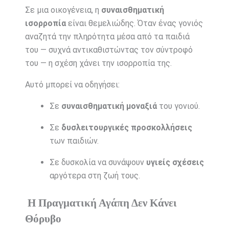
Σε μια οικογένεια, η
συναισθηματική
ισορροπία
είναι θεμελιώδης. Όταν ένας γονιός
αναζητά την πληρότητα μέσα από τα παιδιά
του — συχνά αντικαθιστώντας τον σύντροφό
του — η σχέση χάνει την ισορροπία της.
Αυτό μπορεί να οδηγήσει:
Σε
συναισθηματική μοναξιά
του γονιού.
Σε
δυσλειτουργικές προσκολλήσεις
των παιδιών.
Σε δυσκολία να συνάψουν
υγιείς σχέσεις
αργότερα στη ζωή τους.
Η Πραγματική Αγάπη Δεν Κάνει
Θόρυβο