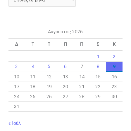
Αύγουστος 2026
Δ
Τ
Τ
Π
Π
Σ
Κ
1
2
3
4
5
6
7
8
9
10
11
12
13
14
15
16
17
18
19
20
21
22
23
24
25
26
27
28
29
30
31
« Ιούλ