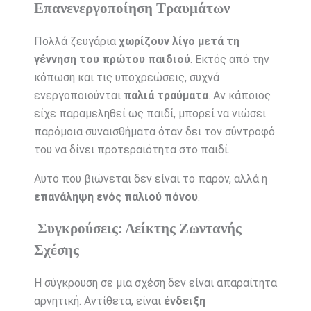
Επανενεργοποίηση Τραυμάτων
Πολλά ζευγάρια
χωρίζουν λίγο μετά τη
γέννηση του πρώτου παιδιού
. Εκτός από την
κόπωση και τις υποχρεώσεις, συχνά
ενεργοποιούνται
παλιά τραύματα
. Αν κάποιος
είχε παραμεληθεί ως παιδί, μπορεί να νιώσει
παρόμοια συναισθήματα όταν δει τον σύντροφό
του να δίνει προτεραιότητα στο παιδί.
Αυτό που βιώνεται δεν είναι το παρόν, αλλά η
επανάληψη ενός παλιού πόνου
.
Συγκρούσεις: Δείκτης Ζωντανής
Σχέσης
Η σύγκρουση σε μια σχέση δεν είναι απαραίτητα
αρνητική. Αντίθετα, είναι
ένδειξη