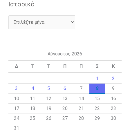
Ιστορικό
Αύγουστος 2026
Δ
Τ
Τ
Π
Π
Σ
Κ
1
2
3
4
5
6
7
8
9
10
11
12
13
14
15
16
17
18
19
20
21
22
23
24
25
26
27
28
29
30
31