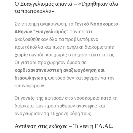
Ο Ευαγγελισμός απαντά – «Τηρήθηκαν όλα
τα πρωτόκολλα»
Σε επίσημη ανακοίνωση, το
Γενικό Νοσοκομείο
Αθηνών “Ευαγγελισμός”
τόνισε ότι
ακολουθήθηκαν όλα τα προβλεπόμενα
πρωτόκολλα και πως η ανήλικη διακομίστηκε
χωρίς συνοδό και χωρίς στοιχεία ταυτότητας.
Οι γιατροί προχώρησαν άμεσα σε
καρδιοαναπνευστική αναζωογόνηση και
διασωλήνωση
, ωστόσο δεν κατάφεραν να την
επαναφέρουν.
Οι γονείς της έφτασαν στο νοσοκομείο κατά τη
διάρκεια των προσπαθειών ανάνηψης και
αναγνώρισαν τη 16χρονη κόρη τους.
Αντίθεση στις εκδοχές – Τι λέει η ΕΛ.ΑΣ.