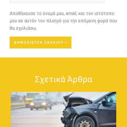
Αποθήκευσε το όνομά μου, email, και τον ιστότοπο
μου σε αυτόν τον πλοηγό για την επόμενη φορά που
θα σχολιάσω.
Σχετικά Άρθρα