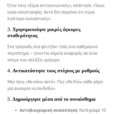
Όταν πεις «Είμαι αντικοινωνικός», απάντησε: «Ίσως
είμαι εσωστρεφής. Αυτό δεν σημαίνει ότι είμαι
λιγότερο ουσιαστικός».
3.
Χρησιμοποίησε μικρές άγκυρες
σταθερότητας
Ένα τραγούδι, ένα φλιτζάνι τσάι, ένα καθημερινό
περπάτημα — γίνονται σημεία αναφοράς σε έναν
κόσμο που αλλάζει γρήγορα.
4.
Αντικατάστησε τους στόχους με ρυθμούς
Μην πεις «θα κάνω αυτό». Πες «θα δίνω κάθε μέρα
μία ευκαιρία να συνδεθώ».
5.
Δημιούργησε μέσα από το συναίσθημα
Αυτοβιογραφική ανασκόπηση:
Κατέγραψε 10