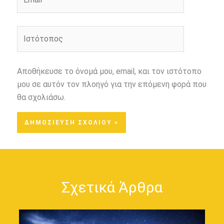
Ιστότοπος
Αποθήκευσε το όνομά μου, email, και τον ιστότοπο
μου σε αυτόν τον πλοηγό για την επόμενη φορά που
θα σχολιάσω.
Σχετικά Άρθρα