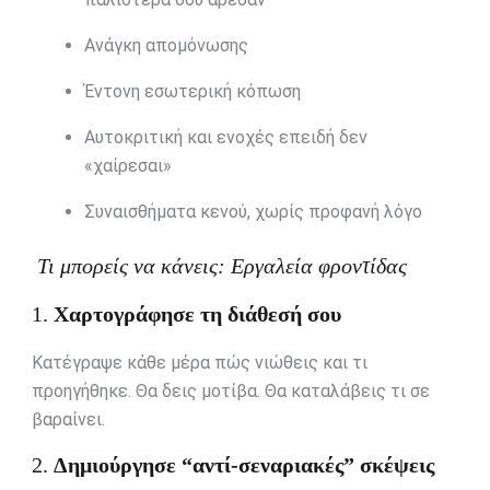
Ανάγκη απομόνωσης
Έντονη εσωτερική κόπωση
Αυτοκριτική και ενοχές επειδή δεν
«χαίρεσαι»
Συναισθήματα κενού, χωρίς προφανή λόγο
Τι μπορείς να κάνεις: Εργαλεία φροντίδας
1.
Χαρτογράφησε τη διάθεσή σου
Κατέγραψε κάθε μέρα πώς νιώθεις και τι
προηγήθηκε. Θα δεις μοτίβα. Θα καταλάβεις τι σε
βαραίνει.
2.
Δημιούργησε “αντί-σεναριακές” σκέψεις