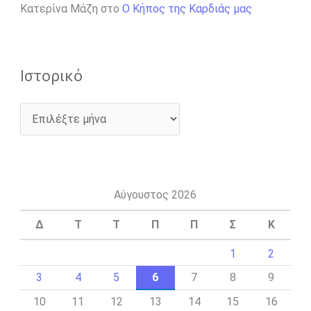
Κατερίνα Μάζη
στο
Ο Κήπος της Καρδιάς μας
Ιστορικό
Αύγουστος 2026
Δ
Τ
Τ
Π
Π
Σ
Κ
1
2
3
4
5
6
7
8
9
10
11
12
13
14
15
16