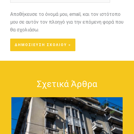
Αποθήκευσε το όνομά μου, email, και τον ιστότοπο
μου σε αυτόν τον πλοηγό για την επόμενη φορά που
θα σχολιάσω.
Σχετικά Άρθρα