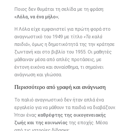
Ποιος δεν θυμάται τη σελίδα με τη φράση:
«Λόλα, να ένα μήλο»
;
Η Λόλα είχε εμφανιστεί για πρώτη φορά στο
αναγνωστικό του 1949 με τίτλο
«Τα καλά
παιδιά»
, όμως η δημοτικότητά της την κράτησε
ζωντανή και στο βιβλίο του 1955. Οι μαθητές
μάθαιναν μέσα από απλές προτάσεις, με
έντονη εικόνα και συναίσθημα, τι σημαίνει
ανάγνωση και γλώσσα.
Περισσότερο από γραφή και ανάγνωση
Το παλιό αναγνωστικό δεν ήταν απλά ένα
εργαλείο για να μάθουν τα παιδιά να διαβάζουν.
Ήταν ένας
καθρέφτης της οικογενειακής
ζωής και της κοινωνίας
της εποχής. Μέσα
από τις ιστορίες δίδασκε: