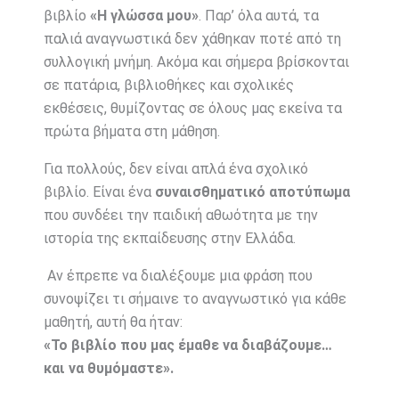
βιβλίο
«Η γλώσσα μου»
. Παρ’ όλα αυτά, τα
παλιά αναγνωστικά δεν χάθηκαν ποτέ από τη
συλλογική μνήμη. Ακόμα και σήμερα βρίσκονται
σε πατάρια, βιβλιοθήκες και σχολικές
εκθέσεις, θυμίζοντας σε όλους μας εκείνα τα
πρώτα βήματα στη μάθηση.
Για πολλούς, δεν είναι απλά ένα σχολικό
βιβλίο. Είναι ένα
συναισθηματικό αποτύπωμα
που συνδέει την παιδική αθωότητα με την
ιστορία της εκπαίδευσης στην Ελλάδα.
Αν έπρεπε να διαλέξουμε μια φράση που
συνοψίζει τι σήμαινε το αναγνωστικό για κάθε
μαθητή, αυτή θα ήταν:
«Το βιβλίο που μας έμαθε να διαβάζουμε…
και να θυμόμαστε».