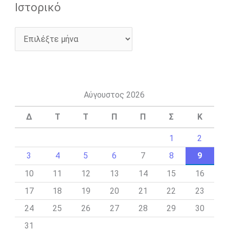
Ιστορικό
Αύγουστος 2026
Δ
Τ
Τ
Π
Π
Σ
Κ
1
2
3
4
5
6
7
8
9
10
11
12
13
14
15
16
17
18
19
20
21
22
23
24
25
26
27
28
29
30
31