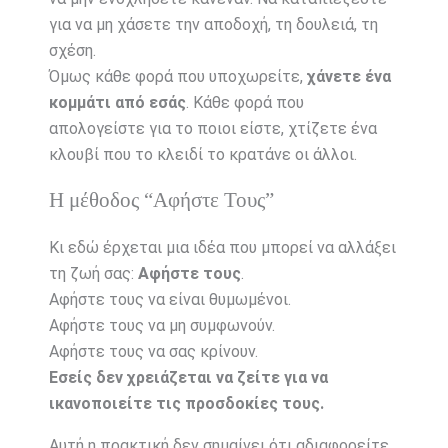
για να μη χάσετε την αποδοχή, τη δουλειά, τη
σχέση.
Όμως κάθε φορά που υποχωρείτε,
χάνετε ένα
κομμάτι από εσάς
. Κάθε φορά που
απολογείστε για το ποιοι είστε, χτίζετε ένα
κλουβί που το κλειδί το κρατάνε οι άλλοι.
Η μέθοδος “Αφήστε Τους”
Κι εδώ έρχεται μια ιδέα που μπορεί να αλλάξει
τη ζωή σας:
Αφήστε τους
.
Αφήστε τους να είναι θυμωμένοι.
Αφήστε τους να μη συμφωνούν.
Αφήστε τους να σας κρίνουν.
Εσείς δεν χρειάζεται να ζείτε για να
ικανοποιείτε τις προσδοκίες τους.
Αυτή η πρακτική δεν σημαίνει ότι αδιαφορείτε