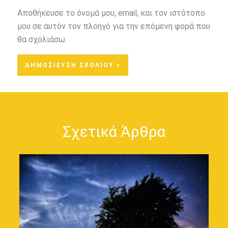
Αποθήκευσε το όνομά μου, email, και τον ιστότοπο
μου σε αυτόν τον πλοηγό για την επόμενη φορά που
θα σχολιάσω.
Σχετικά Άρθρα