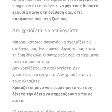
– σημαίνει ότι επιλέγετε
να μην τους δώσετε
εξουσία πάνω στη διάθεσή σας, στις
αποφάσεις σας, στη ζωή σας
.
Δεν χρειάζεται να απολογείστε
Μπορεί κάποιος συγγενής να σχολιάζει τις
επιλογές σας. Ένας συνάδελφος να σας κάνει
τη ζωή δύσκολη. Ο σύντροφός σας να περιμένει
πάντα περισσότερα.
Δεν χρειάζεται να απολογείστε. Δεν
χρειάζεται να εξηγείτε. Δεν χρειάζεται να
τους αλλάξετε.
Χρειάζεται μόνο να σταματήσετε να τους
δίνετε την άδεια να επηρεάζουν το ποιος
είστε.
Η δύναμη είναι ήδη μέσα σας