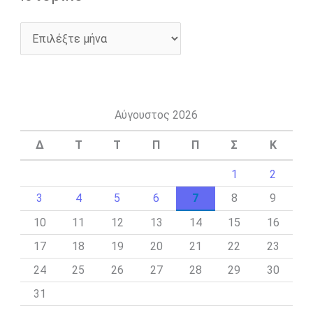
Αύγουστος 2026
Δ
Τ
Τ
Π
Π
Σ
Κ
1
2
3
4
5
6
7
8
9
10
11
12
13
14
15
16
17
18
19
20
21
22
23
24
25
26
27
28
29
30
31