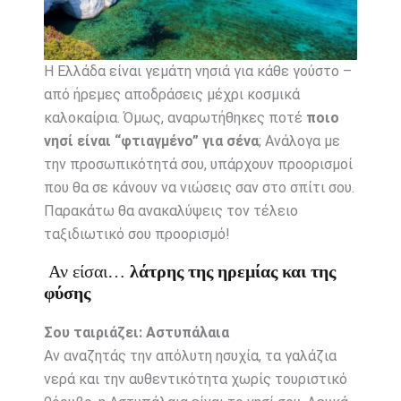
Η Ελλάδα είναι γεμάτη νησιά για κάθε γούστο –
από ήρεμες αποδράσεις μέχρι κοσμικά
καλοκαίρια. Όμως, αναρωτήθηκες ποτέ
ποιο
νησί είναι “φτιαγμένο” για σένα
; Ανάλογα με
την προσωπικότητά σου, υπάρχουν προορισμοί
που θα σε κάνουν να νιώσεις σαν στο σπίτι σου.
Παρακάτω θα ανακαλύψεις τον τέλειο
ταξιδιωτικό σου προορισμό!
Αν είσαι…
λάτρης της ηρεμίας και της
φύσης
Σου ταιριάζει: Αστυπάλαια
Αν αναζητάς την απόλυτη ησυχία, τα γαλάζια
νερά και την αυθεντικότητα χωρίς τουριστικό