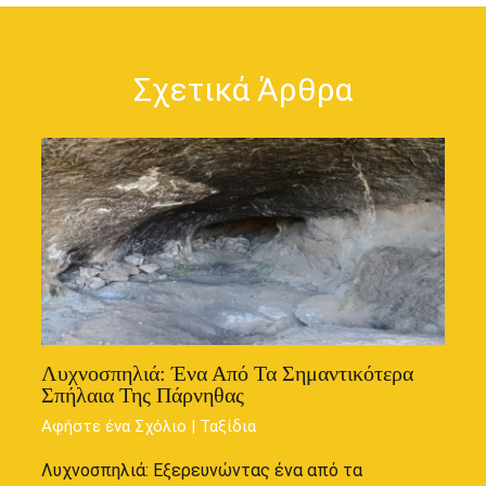
Σχετικά Άρθρα
Λυχνοσπηλιά: Ένα Από Τα Σημαντικότερα
Σπήλαια Της Πάρνηθας
Αφήστε ένα Σχόλιο
|
Ταξίδια
Λυχνοσπηλιά: Εξερευνώντας ένα από τα