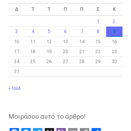
Δ
Τ
Τ
Π
Π
Σ
Κ
1
2
3
4
5
6
7
8
9
10
11
12
13
14
15
16
17
18
19
20
21
22
23
24
25
26
27
28
29
30
31
« Ιούλ
Μοιράσου αυτό το άρθρο!