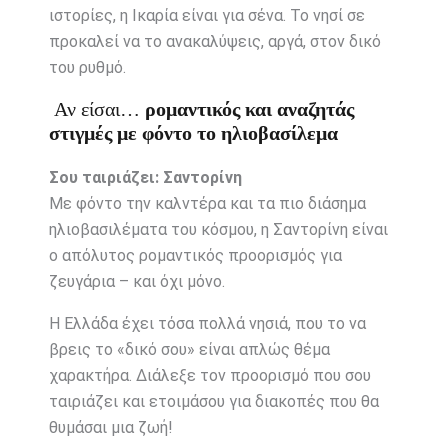
ιστορίες, η Ικαρία είναι για σένα. Το νησί σε
προκαλεί να το ανακαλύψεις, αργά, στον δικό
του ρυθμό.
Αν είσαι…
ρομαντικός και αναζητάς
στιγμές με φόντο το ηλιοβασίλεμα
Σου ταιριάζει: Σαντορίνη
Με φόντο την καλντέρα και τα πιο διάσημα
ηλιοβασιλέματα του κόσμου, η Σαντορίνη είναι
ο απόλυτος ρομαντικός προορισμός για
ζευγάρια – και όχι μόνο.
Η Ελλάδα έχει τόσα πολλά νησιά, που το να
βρεις το «δικό σου» είναι απλώς θέμα
χαρακτήρα. Διάλεξε τον προορισμό που σου
ταιριάζει και ετοιμάσου για διακοπές που θα
θυμάσαι μια ζωή!