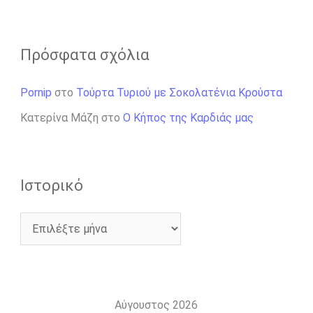
Πρόσφατα σχόλια
Pornip
στο
Τούρτα Τυριού με Σοκολατένια Κρούστα
Κατερίνα Μάζη
στο
Ο Κήπος της Καρδιάς μας
Ιστορικό
Αύγουστος 2026