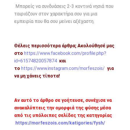
Μπορείς να συνδυάσεις 2-3 κοντινά νησιά που
ταιριάζουν στον χαρακτήρα σου για μια
εμπειρία που θα σου μείνει αξέχαστη.
Θέλεις περισσότερα άρθρα;
Ακολούθησέ μας
στο
https://www.facebook.com/profile.php?
id=61574820057874
και
το
https://www.instagram.com/morfeszois/
για
να μη χάνεις τίποτα!
Αν αυτό το άρθρο σε γοήτευσε, συνέχισε να
ανακαλύπτεις την ομορφιά της φύσης μέσα
από τις υπόλοιπες σελίδες της κατηγορίας
https://morfeszois.com/katigories/fysh/