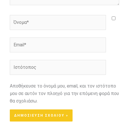
Όνομα*
Email*
Ιστότοπος
Αποθήκευσε το όνομά μου, email, και τον ιστότοπο
μου σε αυτόν τον πλοηγό για την επόμενη φορά που
θα σχολιάσω.