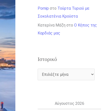
Pornip
στο
Τούρτα Τυριού με
Σοκολατένια Κρούστα
Κατερίνα Μάζη
στο
Ο Κήπος της
Καρδιάς μας
Ιστορικό
Αύγουστος 2026