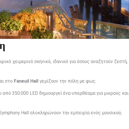
τη
ρικό χειμερινό σκηνικό, ιδανικό για όσους αναζητούν ζεστή,
αι στο
Faneuil Hall
γεμίζουν την πόλη με φως.
 από 350.000 LED δημιουργεί ένα υπερθέαμα για μικρούς και
Symphony Hall ολοκληρώνουν την εμπειρία ενός μουσικού,