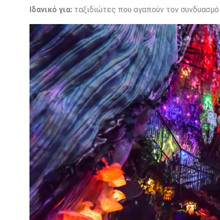
Ιδανικό για:
ταξιδιώτες που αγαπούν τον συνδυασμό 