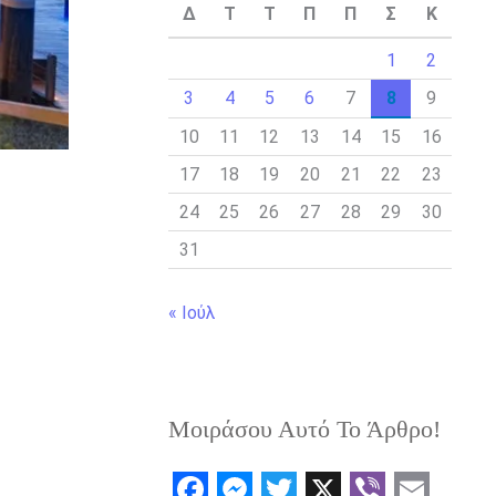
Δ
Τ
Τ
Π
Π
Σ
Κ
1
2
3
4
5
6
7
8
9
10
11
12
13
14
15
16
17
18
19
20
21
22
23
24
25
26
27
28
29
30
31
« Ιούλ
Μοιράσου Αυτό Το Άρθρο!