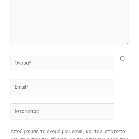
Όνομα*
Email*
Ιστότοπος
Αποθήκευσε το όνομά μου, email, και τον ιστότοπο