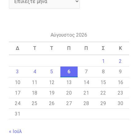
Αύγουστος 2026
Δ
Τ
Τ
Π
Π
Σ
Κ
1
2
3
4
5
6
7
8
9
10
11
12
13
14
15
16
17
18
19
20
21
22
23
24
25
26
27
28
29
30
31
« Ιούλ