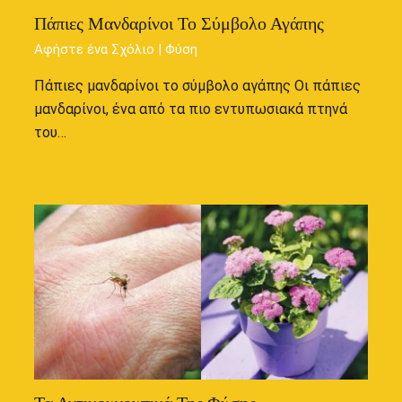
Πάπιες Μανδαρίνοι Το Σύμβολο Αγάπης
Αφήστε ένα Σχόλιο
|
Φύση
Πάπιες μανδαρίνοι το σύμβολο αγάπης Οι πάπιες
μανδαρίνοι, ένα από τα πιο εντυπωσιακά πτηνά
του…