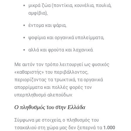
μικρά ζώα (ποντίκια, κουνέλια, πουλιά,
αμφίβια),
έντομα και ψάρια,
ψοφίμια και οργανικά υπολείμματα,
αλλά και φρούτα και λαχανικά.
Με αυτόν τον τρόπο λειτουργεί ως φυσικός
«καθαριστής» του περιβάλλοντος,
περιορίζοντας τα τρωκτικά, τα οργανικά
απορρίμματα και πολλές φορές τον
υπερπληθυσμό αλεπούδων.
Ο πληθυσμός του στην Ελλάδα
Σύμφωνα με στοιχεία, ο πληθυσμός του
τσακαλιού στη χώρα μας δεν ξεπερνά τα
1.000