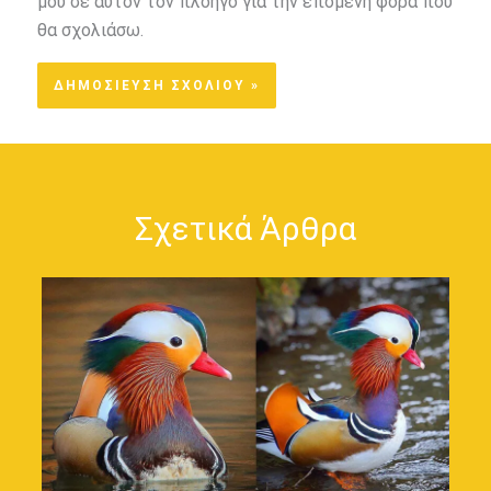
μου σε αυτόν τον πλοηγό για την επόμενη φορά που
θα σχολιάσω.
Σχετικά Άρθρα