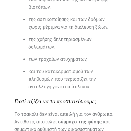
βιοτόπων,
της αστικοποίησης και των δρόμων
χωρίς μέριμνα για τη διέλευση ζώων,
της χρήσης δηλητηριασμένων
δολωμάτων,
των τροχαίων ατυχημάτων,
και του κατακερματισμού των
πληθυσμών, που περιορίζει την
ανταλλαγή γενετικού υλικού.
Γιατί αξίζει να το προστατεύσουμε;
Το τσακάλι δεν είναι απειλή για τον άνθρωπο.
Αντίθετα, αποτελεί
σύμμαχο της φύσης
και
σημαντικό ρυθμιστή των οικοσυστημάτων.