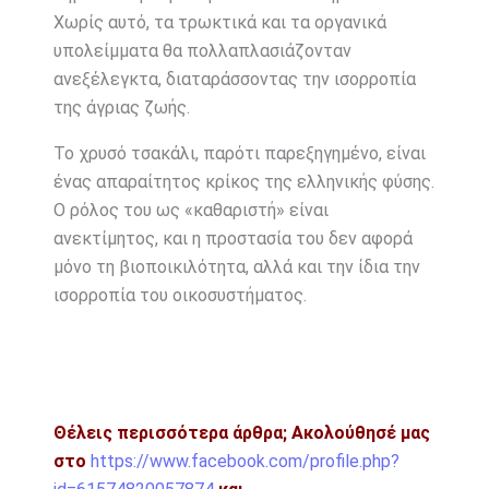
Χωρίς αυτό, τα τρωκτικά και τα οργανικά
υπολείμματα θα πολλαπλασιάζονταν
ανεξέλεγκτα, διαταράσσοντας την ισορροπία
της άγριας ζωής.
Το χρυσό τσακάλι, παρότι παρεξηγημένο, είναι
ένας απαραίτητος κρίκος της ελληνικής φύσης.
Ο ρόλος του ως «καθαριστή» είναι
ανεκτίμητος, και η προστασία του δεν αφορά
μόνο τη βιοποικιλότητα, αλλά και την ίδια την
ισορροπία του οικοσυστήματος.
Θέλεις περισσότερα άρθρα;
Ακολούθησέ μας
στο
https://www.facebook.com/profile.php?