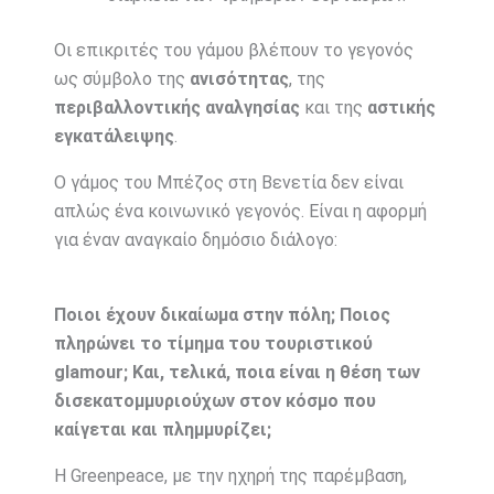
Οι επικριτές του γάμου βλέπουν το γεγονός
ως σύμβολο της
ανισότητας
, της
περιβαλλοντικής αναλγησίας
και της
αστικής
εγκατάλειψης
.
Ο γάμος του Μπέζος στη Βενετία δεν είναι
απλώς ένα κοινωνικό γεγονός. Είναι η αφορμή
για έναν αναγκαίο δημόσιο διάλογο:
Ποιοι έχουν δικαίωμα στην πόλη; Ποιος
πληρώνει το τίμημα του τουριστικού
glamour; Και, τελικά, ποια είναι η θέση των
δισεκατομμυριούχων στον κόσμο που
καίγεται και πλημμυρίζει;
Η Greenpeace, με την ηχηρή της παρέμβαση,