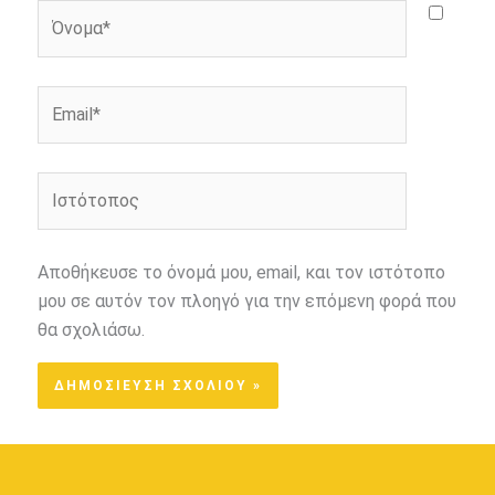
Όνομα*
Email*
Ιστότοπος
Αποθήκευσε το όνομά μου, email, και τον ιστότοπο
μου σε αυτόν τον πλοηγό για την επόμενη φορά που
θα σχολιάσω.