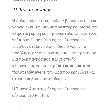
Η Βενετία σε κρίση
Η πόλη-κόσμημα της Ιταλίας βρίσκεται εδώ και
χρόνια
αντιμέτωπη με τον υπερτουρισμό
, την
κλιματική κρίση και την εγκατάλειψη από τους
ντόπιους. Οι ακτιβιστές της Greenpeace
τονίζουν ότι δεν είναι ο ίδιος ο γάμος το
πρόβλημα, αλλά το σύστημα που επιτρέπει σε
μια πόλη παγκόσμιας πολιτιστικής
κληρονομιάς να
μετατρέπεται σε σκηνικό
πολυτελών event
, την ώρα που ερημώνει και
στερείται βασικών υποδομών.
Η Σιμόνα Αμπάτε, μέλος της Greenpeace,
δήλωσε στο Reuters: