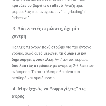
κρατάει το βερνίκι σταθερό
. Αναζήτησε
φόρμουλες που αναγράφουν “long-lasting” ή
“adhesive”.
3. Δύο λεπτές στρώσεις, όχι μία
χοντρή
Πολλές περνούν παχύ στρώμα για πιο έντονο
χρώμα, αλλά αυτό
μειώνει τη διάρκεια και
δημιουργεί φουσκάλες
. Αντ’ αυτού, πέρασε
δύο λεπτές στρώσεις
με αναμονή 2-3 λεπτών
ενδιάμεσα. Το αποτέλεσμα θα είναι πιο
σταθερό και ομοιόμορφο.
4. Μην ξεχνάς να “σφραγίζεις” τις
άκρες