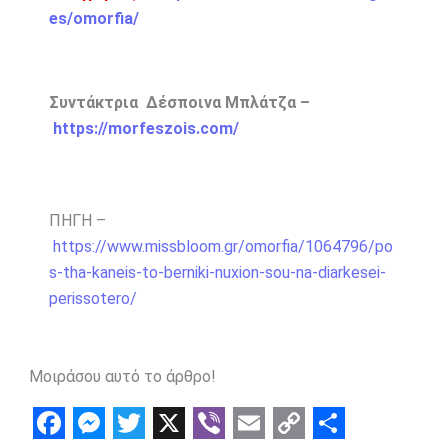
es/omorfia/
Συντάκτρια Δέσποινα Μπλάτζα –
https://morfeszois.com/
ΠΗΓΗ –
https://www.missbloom.gr/omorfia/1064796/po
s-tha-kaneis-to-berniki-nuxion-sou-na-diarkesei-
perissotero/
Μοιράσου αυτό το άρθρο!