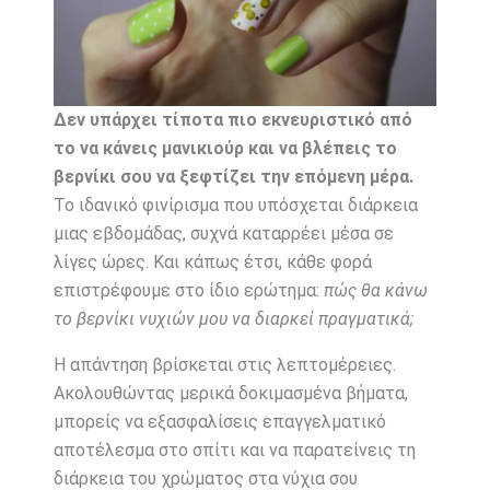
Δεν υπάρχει τίποτα πιο εκνευριστικό από
το να κάνεις μανικιούρ και να βλέπεις το
βερνίκι σου να ξεφτίζει την επόμενη μέρα.
Το ιδανικό φινίρισμα που υπόσχεται διάρκεια
μιας εβδομάδας, συχνά καταρρέει μέσα σε
λίγες ώρες. Και κάπως έτσι, κάθε φορά
επιστρέφουμε στο ίδιο ερώτημα:
πώς θα κάνω
το βερνίκι νυχιών μου να διαρκεί πραγματικά;
Η απάντηση βρίσκεται στις λεπτομέρειες.
Ακολουθώντας μερικά δοκιμασμένα βήματα,
μπορείς να εξασφαλίσεις επαγγελματικό
αποτέλεσμα στο σπίτι και να παρατείνεις τη
διάρκεια του χρώματος στα νύχια σου