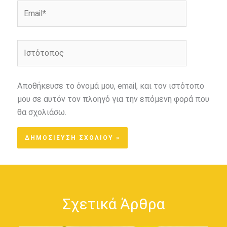
Email*
Ιστότοπος
Αποθήκευσε το όνομά μου, email, και τον ιστότοπο
μου σε αυτόν τον πλοηγό για την επόμενη φορά που
θα σχολιάσω.
Σχετικά Άρθρα