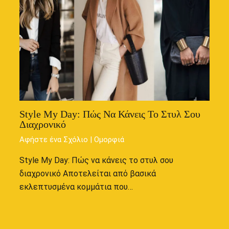
Style My Day: Πώς Να Κάνεις Το Στυλ Σου
Διαχρονικό
Αφήστε ένα Σχόλιο
|
Ομορφιά
Style My Day: Πώς να κάνεις το στυλ σου
διαχρονικό Αποτελείται από βασικά
εκλεπτυσμένα κομμάτια που…