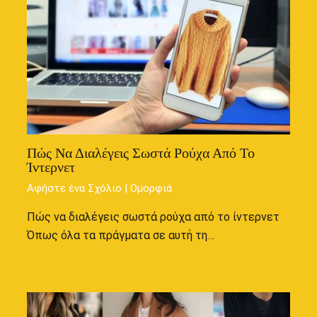
Πώς Να Διαλέγεις Σωστά Ρούχα Από Το
Ίντερνετ
Αφήστε ένα Σχόλιο
|
Ομορφιά
Πώς να διαλέγεις σωστά ρούχα από το ίντερνετ
Όπως όλα τα πράγματα σε αυτή τη…