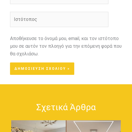
Ιστότοπος
Αποθήκευσε το όνομά μου, email, και τον ιστότοπο
μου σε αυτόν τον πλοηγό για την επόμενη φορά που
θα σχολιάσω.
Σχετικά Άρθρα