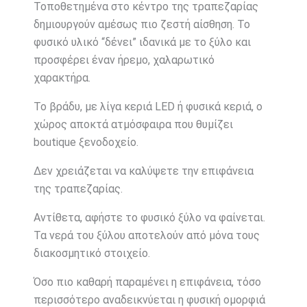
Τοποθετημένα στο κέντρο της τραπεζαρίας
δημιουργούν αμέσως πιο ζεστή αίσθηση. Το
φυσικό υλικό “δένει” ιδανικά με το ξύλο και
προσφέρει έναν ήρεμο, χαλαρωτικό
χαρακτήρα.
Το βράδυ, με λίγα κεριά LED ή φυσικά κεριά, ο
χώρος αποκτά ατμόσφαιρα που θυμίζει
boutique ξενοδοχείο.
Δεν χρειάζεται να καλύψετε την επιφάνεια
της τραπεζαρίας.
Αντίθετα, αφήστε το φυσικό ξύλο να φαίνεται.
Τα νερά του ξύλου αποτελούν από μόνα τους
διακοσμητικό στοιχείο.
Όσο πιο καθαρή παραμένει η επιφάνεια, τόσο
περισσότερο αναδεικνύεται η φυσική ομορφιά