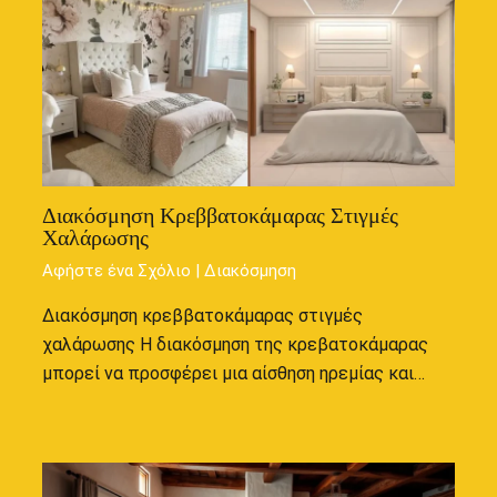
Διακόσμηση Κρεββατοκάμαρας Στιγμές
Χαλάρωσης
Αφήστε ένα Σχόλιο
|
Διακόσμηση
Διακόσμηση κρεββατοκάμαρας στιγμές
χαλάρωσης Η διακόσμηση της κρεβατοκάμαρας
μπορεί να προσφέρει μια αίσθηση ηρεμίας και…