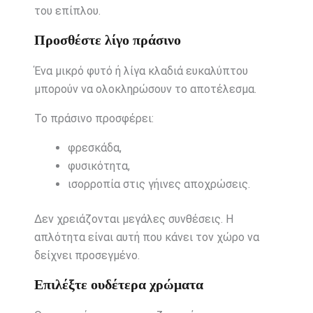
του επίπλου.
Προσθέστε λίγο πράσινο
Ένα μικρό φυτό ή λίγα κλαδιά ευκαλύπτου
μπορούν να ολοκληρώσουν το αποτέλεσμα.
Το πράσινο προσφέρει:
φρεσκάδα,
φυσικότητα,
ισορροπία στις γήινες αποχρώσεις.
Δεν χρειάζονται μεγάλες συνθέσεις. Η
απλότητα είναι αυτή που κάνει τον χώρο να
δείχνει προσεγμένο.
Επιλέξτε ουδέτερα χρώματα