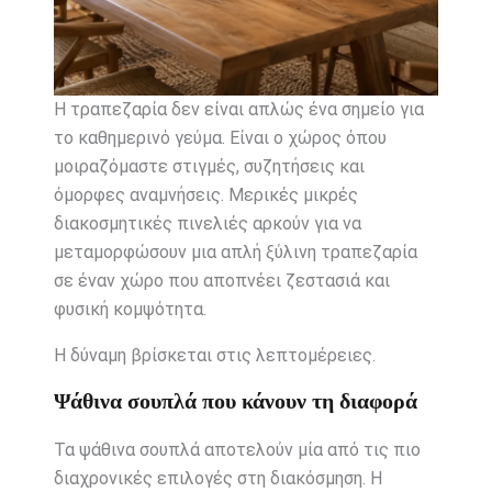
Η τραπεζαρία δεν είναι απλώς ένα σημείο για
το καθημερινό γεύμα. Είναι ο χώρος όπου
μοιραζόμαστε στιγμές, συζητήσεις και
όμορφες αναμνήσεις. Μερικές μικρές
διακοσμητικές πινελιές αρκούν για να
μεταμορφώσουν μια απλή ξύλινη τραπεζαρία
σε έναν χώρο που αποπνέει ζεστασιά και
φυσική κομψότητα.
Η δύναμη βρίσκεται στις λεπτομέρειες.
Ψάθινα σουπλά που κάνουν τη διαφορά
Τα ψάθινα σουπλά αποτελούν μία από τις πιο
διαχρονικές επιλογές στη διακόσμηση. Η