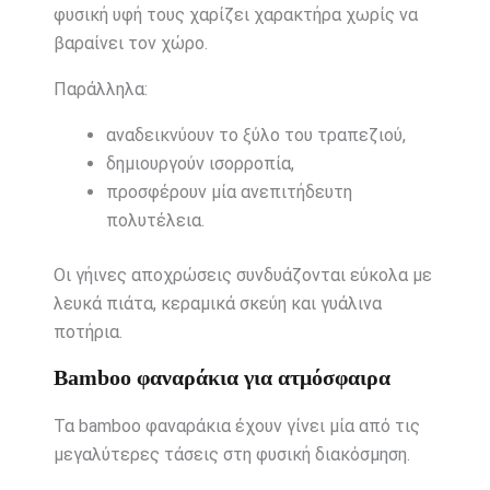
φυσική υφή τους χαρίζει χαρακτήρα χωρίς να
βαραίνει τον χώρο.
Παράλληλα:
αναδεικνύουν το ξύλο του τραπεζιού,
δημιουργούν ισορροπία,
προσφέρουν μία ανεπιτήδευτη
πολυτέλεια.
Οι γήινες αποχρώσεις συνδυάζονται εύκολα με
λευκά πιάτα, κεραμικά σκεύη και γυάλινα
ποτήρια.
Bamboo φαναράκια για ατμόσφαιρα
Τα bamboo φαναράκια έχουν γίνει μία από τις
μεγαλύτερες τάσεις στη φυσική διακόσμηση.