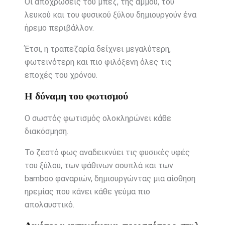
Οι αποχρώσεις του μπεζ, της άμμου, του
λευκού και του φυσικού ξύλου δημιουργούν ένα
ήρεμο περιβάλλον.
Έτσι, η τραπεζαρία δείχνει μεγαλύτερη,
φωτεινότερη και πιο φιλόξενη όλες τις
εποχές του χρόνου.
Η δύναμη του φωτισμού
Ο σωστός φωτισμός ολοκληρώνει κάθε
διακόσμηση.
Το ζεστό φως αναδεικνύει τις φυσικές υφές
του ξύλου, των ψάθινων σουπλά και των
bamboo φαναριών, δημιουργώντας μια αίσθηση
ηρεμίας που κάνει κάθε γεύμα πιο
απολαυστικό.