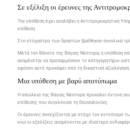
Σε εξέλιξη οι έρευνες της Αντιτρομοκ
Την υπόθεση έχει αναλάβει η Αντιτρομοκρατική Υπηρ
επίθεση.
Στο στόχαστρο των δραστών βρέθηκαν συνολικά τρί
Μετά τον θάνατο της Βάγιας Νέστορα, η υπόθεση απ
αναμένεται να προσαρμόσουν το κατηγορητήριο ώστε
εφόσον αυτό προκύψει από τη δικαστική αξιολόγηση
Μια υπόθεση με βαρύ αποτύπωμα
Η απώλεια της Βάγιας Νέστορα προκαλεί έντονη συγ
επίθεσης που συγκλόνισε τη Θεσσαλονίκη.
Οι έρευνες συνεχίζονται με στόχο τον εντοπισμό τ
ενώ οι εξελίξεις αναμένονται με ιδιαίτερο ενδιαφέ