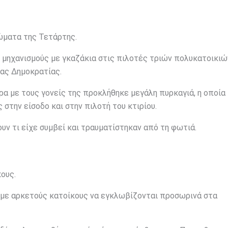
ρώματα της Τετάρτης.
μηχανισμούς με γκαζάκια στις πιλοτές τριών πολυκατοικιώ
έας Δημοκρατίας.
α με τους γονείς της προκλήθηκε μεγάλη πυρκαγιά, η οποία
την είσοδο και στην πιλοτή του κτιρίου.
ουν τι είχε συμβεί και τραυματίστηκαν από τη φωτιά.
ους.
 με αρκετούς κατοίκους να εγκλωβίζονται προσωρινά στα