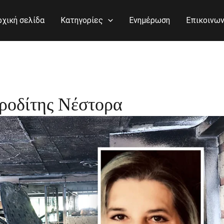
ρχική σελίδα
Κατηγορίες
Ενημέρωση
Επικοινων
ροδίτης Νέστορα