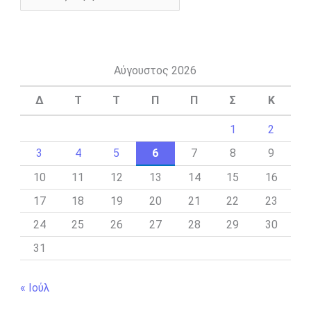
Αύγουστος 2026
Δ
Τ
Τ
Π
Π
Σ
Κ
1
2
3
4
5
6
7
8
9
10
11
12
13
14
15
16
17
18
19
20
21
22
23
24
25
26
27
28
29
30
31
« Ιούλ