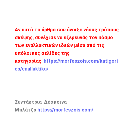
Αν αυτό το άρθρο σου άνοιξε νέους τρόπους
σκέψης, συνέχισε να εξερευνάς τον κόσμο
των εναλλακτικών ιδεών μέσα από τις
υπόλοιπες σελίδες της
κατηγορίας
https://morfeszois.com/katigori
es/enallaktika/
Συντάκτρια Δέσποινα
Μπλάτζα
https://morfeszois.com/