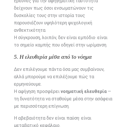
Έρευνες για την αφηγηματική ταυτότητα
δείχνουν πως όσοι ενσωματώνουν τις
δυσκολίες τους στην ιστορία τους
παρουσιάζουν υψηλότερη ψυχολογική
ανθεκτικότητα.
Η σύγκρουση, λοιπόν, δεν είναι εμπόδιο· είναι
το σημείο καμπής που οδηγεί στην ωρίμανση.
5. Η ελευθερία μέσα από το νόημα
Δεν επιλέγουμε πάντα όσα μας συμβαίνουν,
αλλά μπορούμε να επιλέξουμε πώς τα
ερμηνεύουμε.
Η αφήγηση προσφέρει
νοηματική ελευθερία
—
τη δυνατότητα να σταθούμε μέσα στην ασάφεια
με περισσότερη επίγνωση.
Η αβεβαιότητα δεν είναι παύση· είναι
μεταβατικό κεφάλαιο.