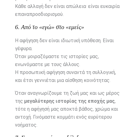
Κάθε αλλαγή δεν είναι απώλεια· είναι ευκαιρία
επαναπροσδιορισμού.
6. Από το «εγώ» στο «εμείς»
Η αφήγηση δεν είναι ιδιωτική υπόθεση. Είναι
γέφυρα.
Όταν μοιραζόμαστε τις ιστορίες μας,
ενωνόμαστε με τους άλλους.
Η προσωπική αφήγηση συναντά τη συλλογική,
και έτσι γεννιέται μια αίσθηση κοινότητας.
Όταν αναγνωρίζουμε τη ζωή μας και ως μέρος
της
μεγαλύτερης ιστορίας της εποχής μας
,
τότε η αφήγησή μας αποκτά βάθος, χρώμα και
αντοχή. Γινόμαστε κομμάτι ενός ευρύτερου
νοήματος.