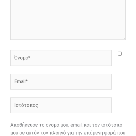
Όνομα*
Email*
Ιστότοπος
Αποθήκευσε το όνομά μου, email, και τον ιστότοπο
μου σε αυτόν τον πλοηγό για την επόμενη φορά που