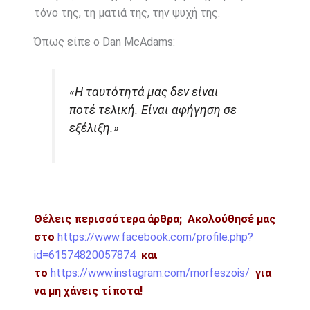
τόνο της, τη ματιά της, την ψυχή της.
Όπως είπε ο Dan McAdams:
«Η ταυτότητά μας δεν είναι
ποτέ τελική. Είναι αφήγηση σε
εξέλιξη.»
Θέλεις περισσότερα άρθρα;
Ακολούθησέ μας
στο
https://www.facebook.com/profile.php?
id=61574820057874
και
το
https://www.instagram.com/morfeszois/
για
να μη χάνεις τίποτα!