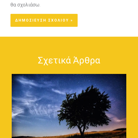
θα σχολιάσω.
Σχετικά Άρθρα