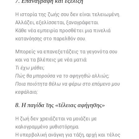
7. Επαναγραφή και εξέλιξη
Η ιστορία της ζωής σου δεν είναι τελειωμένη.
Αλλάζει, εξελίσσεται, ξαναγράφεται.
Κάθε νέα εμπειρία προσθέτει μια πινελιά
κατανόησης στο παρελθόν σου.
Μπορείς να επανεξετάζεις τα γεγονότα σου
και να τα βλέπεις με νέα ματιά:
Τι έχω μάθει;
Πώς θα μπορούσα να το αφηγηθώ αλλιώς;
Ποια ποιότητα θέλω να φέρω στο επόμενο μου
κεφάλαιο;
8. Η παγίδα της «τέλειας αφήγησης»
Η ζωή δεν χρειάζεται να μοιάζει με
καλογραμμένο μυθιστόρημα.
Η υπερβολική ανάγκη για τάξη, αρχή και τέλος