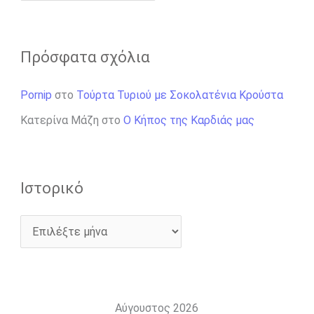
Πρόσφατα σχόλια
Pornip
στο
Τούρτα Τυριού με Σοκολατένια Κρούστα
Κατερίνα Μάζη
στο
Ο Κήπος της Καρδιάς μας
Ιστορικό
Αύγουστος 2026