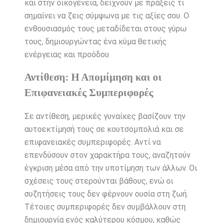
και στην οικογένεια, δείχνουν με πράξεις τι
σημαίνει να ζεις σύμφωνα με τις αξίες σου. Ο
ενθουσιασμός τους μεταδίδεται στους γύρω
τους, δημιουργώντας ένα κύμα θετικής
ενέργειας και προόδου.
Αντίθεση: Η Απομίμηση και οι
Επιφανειακές Συμπεριφορές
Σε αντίθεση, μερικές γυναίκες βασίζουν την
αυτοεκτίμησή τους σε κουτσομπολιά και σε
επιφανειακές συμπεριφορές. Αντί να
επενδύσουν στον χαρακτήρα τους, αναζητούν
έγκριση μέσα από την υποτίμηση των άλλων. Οι
σχέσεις τους στερούνται βάθους, ενώ οι
συζητήσεις τους δεν φέρνουν ουσία στη ζωή.
Τέτοιες συμπεριφορές δεν συμβάλλουν στη
δημιουργία ενός καλύτερου κόσμου, καθώς