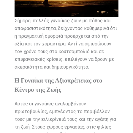
Σήμερα, πολλές γυναίκες ζουν με πάθος και
αποφασιστικότητα, δείχνοντας καθημερινά ότι
η πραγματική ομορφιά προέρχεται από την
αξία και τον χαρακτήρα. Αντί να αφιερώσουν
τον χρόνο τους στο κουτσομπολιό και σε
επιφανειακές κρίσεις, επιλέγουν να δρουν με
ακεραιότητα και δημιουργικότητα.
Η Γυναίκα της Αξιοπρέπειας στο
Κέντρο της Ζωής
Αυτές οι γυναίκες αναλαμβάνουν
πρωτοβουλίες, εμπνέοντας το περιβάλλον
τους με την ειλικρίνειά τους και την αγάπη για
τη ζωή. Στους χώρους εργασίας, στις φιλίες