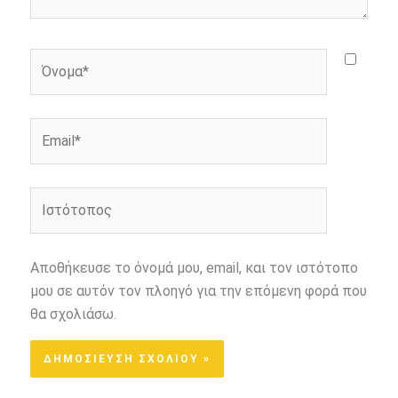
Όνομα*
Email*
Ιστότοπος
Αποθήκευσε το όνομά μου, email, και τον ιστότοπο
μου σε αυτόν τον πλοηγό για την επόμενη φορά που
θα σχολιάσω.