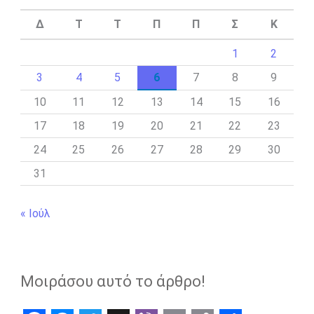
Δ
Τ
Τ
Π
Π
Σ
Κ
1
2
3
4
5
6
7
8
9
10
11
12
13
14
15
16
17
18
19
20
21
22
23
24
25
26
27
28
29
30
31
« Ιούλ
Μοιράσου αυτό το άρθρο!