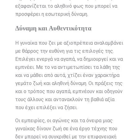
εξαφανίζεται το αληθινό φως που μπορεί να
προσφέρει η εσωτερική δύναμη.
Δύναμη και Αυθεντικότητα
Η γυναίκα που ζει με αξιοπρέπεια αναλαμβάνει
με θάρρος την ευθύνη για τις επιλογές της.
Επιλέγει ενεργά να αγαπά, να δημιουργεί και να
εμπνέει. Με το να αντιμετωπίσει τα λάθη της
και να μάθει από αυτά, χτίζει έναν χαρακτήρα
γεμάτο ζωή και αληθινή δύναμη. Οι πράξεις της
και ο τρόπος που αγαπά, εμπνέουν και οδηγούν
τους άλλους και αντανακλούν τη βαθιά αξία
που έχει επιλέξει να ζήσει.
Οι εμπειρίες, οι αγώνες και τα όνειρα μιας
γυναίκας δίνουν ζωή σε ένα έργο τέχνης που
δεν μπορεί να συγκριθεί με την επιφανειακή