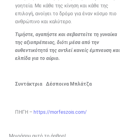
γοητεία. Με κάθε της κίνηση και κάθε της
επιλογή, ανοίγει το δρόμο για έναν κόσμο πιο
ανθρώπινο και καλύτερο.
Τιμήστε, αγαπήστε και σεβαστείτε τη γυναίκα
της αξιοπρέπειας, διότι μέσα από την
αυθεντικότητά της αντλεί κανείς έμπνευση και
ελπίδα για το αύριο.
Συντάκτρια Δέσποινα Μπλάτζα
ΠΗΓΗ –
https://morfeszois.com/
Μοιράσου αυτό το άρθρο!