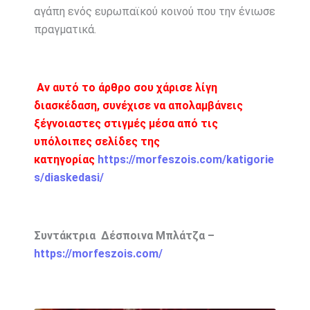
αγάπη ενός ευρωπαϊκού κοινού που την ένιωσε
πραγματικά.
Αν αυτό το άρθρο σου χάρισε λίγη
διασκέδαση, συνέχισε να απολαμβάνεις
ξέγνοιαστες στιγμές μέσα από τις
υπόλοιπες σελίδες της
κατηγορίας
https://morfeszois.com/katigorie
s/diaskedasi/
Συντάκτρια Δέσποινα Μπλάτζα –
https://morfeszois.com/