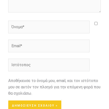
Όνομα*
Email*
Ιστότοπος
Αποθήκευσε το όνομά μου, email, και τον ιστότοπο
μου σε αυτόν τον πλοηγό για την επόμενη φορά που
θα σχολιάσω.