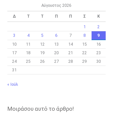
Αύγουστος 2026
Δ
Τ
Τ
Π
Π
Σ
Κ
1
2
3
4
5
6
7
8
9
10
11
12
13
14
15
16
17
18
19
20
21
22
23
24
25
26
27
28
29
30
31
« Ιούλ
Μοιράσου αυτό το άρθρο!