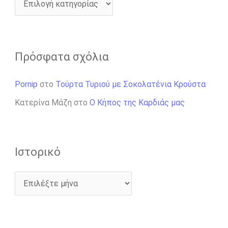
Πρόσφατα σχόλια
Pornip
στο
Τούρτα Τυριού με Σοκολατένια Κρούστα
Κατερίνα Μάζη
στο
Ο Κήπος της Καρδιάς μας
Ιστορικό