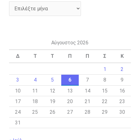
Αύγουστος 2026
Δ
Τ
Τ
Π
Π
Σ
Κ
1
2
3
4
5
6
7
8
9
10
11
12
13
14
15
16
17
18
19
20
21
22
23
24
25
26
27
28
29
30
31