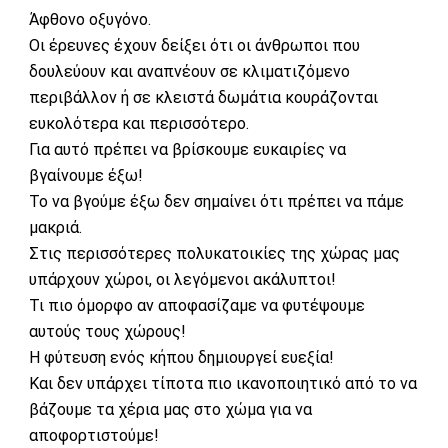
Άφθονο οξυγόνο.
Οι έρευνες έχουν δείξει ότι οι άνθρωποι που
δουλεύουν και αναπνέουν σε κλιματιζόμενο
περιβάλλον ή σε κλειστά δωμάτια κουράζονται
ευκολότερα και περισσότερο.
Για αυτό πρέπει να βρίσκουμε ευκαιρίες να
βγαίνουμε έξω!
Το να βγούμε έξω δεν σημαίνει ότι πρέπει να πάμε
μακριά.
Στις περισσότερες πολυκατοικίες της χώρας μας
υπάρχουν χώροι, οι λεγόμενοι ακάλυπτοι!
Τι πιο όμορφο αν αποφασίζαμε να φυτέψουμε
αυτούς τους χώρους!
Η φύτευση ενός κήπου δημιουργεί ευεξία!
Και δεν υπάρχει τίποτα πιο ικανοποιητικό από το να
βάζουμε τα χέρια μας στο χώμα για να
αποφορτιστούμε!