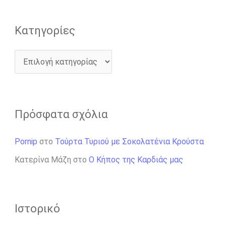
Kατηγορίες
Πρόσφατα σχόλια
Pornip
στο
Τούρτα Τυριού με Σοκολατένια Κρούστα
Κατερίνα Μάζη
στο
Ο Κήπος της Καρδιάς μας
Ιστορικό