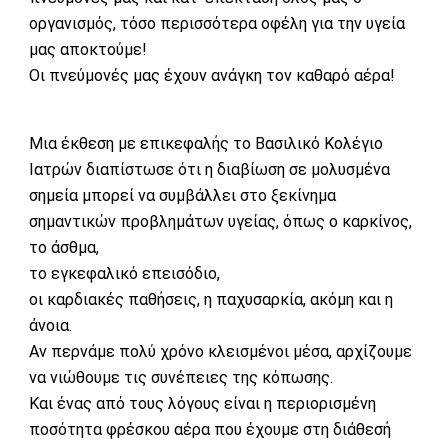
οργανισμός, τόσο περισσότερα οφέλη για την υγεία
μας αποκτούμε!
Οι πνεύμονές μας έχουν ανάγκη τον καθαρό αέρα!
Μια έκθεση με επικεφαλής το Βασιλικό Κολέγιο
Ιατρών διαπίστωσε ότι η διαβίωση σε μολυσμένα
σημεία μπορεί να συμβάλλει στο ξεκίνημα
σημαντικών προβλημάτων υγείας, όπως ο καρκίνος,
το άσθμα,
το εγκεφαλικό επεισόδιο,
οι καρδιακές παθήσεις, η παχυσαρκία, ακόμη και η
άνοια.
Αν περνάμε πολύ χρόνο κλεισμένοι μέσα, αρχίζουμε
να νιώθουμε τις συνέπειες της κόπωσης.
Και ένας από τους λόγους είναι η περιορισμένη
ποσότητα φρέσκου αέρα που έχουμε στη διάθεσή