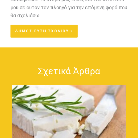
μου σε αυτόν τον πλοηγό για την επόμενη φορά που
θα σχολιάσω.
Σχετικά Άρθρα