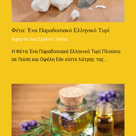
Φέτα: Ένα Παραδοσιακό Ελληνικό Τυρί
Αφήστε ένα Σχόλιο
|
Υγεία
Η Φέτα: Ένα Παραδοσιακό Ελληνικό Τυρί Πλούσιο
σε Γεύση και Οφέλη Εάν είστε λάτρης της…