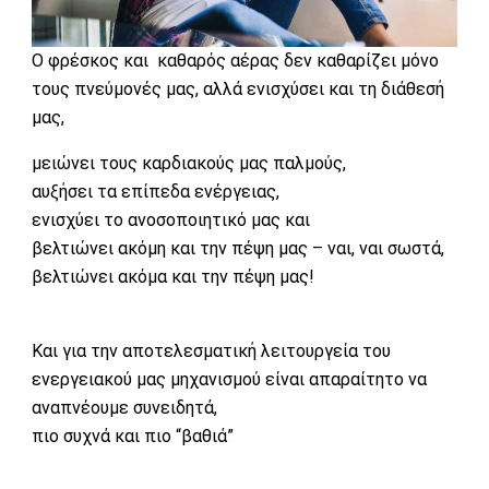
Ο φρέσκος και καθαρός αέρας δεν καθαρίζει μόνο
τους πνεύμονές μας, αλλά ενισχύσει και τη διάθεσή
μας,
μειώνει τους καρδιακούς μας παλμούς,
αυξήσει τα επίπεδα ενέργειας,
ενισχύει το ανοσοποιητικό μας και
βελτιώνει ακόμη και την πέψη μας – ναι, ναι σωστά,
βελτιώνει ακόμα και την πέψη μας!
Και για την αποτελεσματική λειτουργεία του
ενεργειακού μας μηχανισμού είναι απαραίτητο να
αναπνέουμε συνειδητά,
πιο συχνά και πιο “βαθιά”