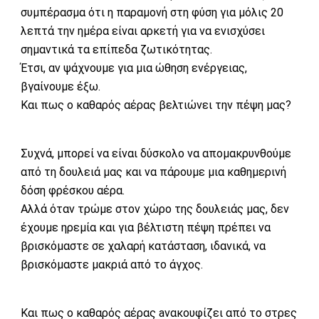
συμπέρασμα ότι η παραμονή στη φύση για μόλις 20
λεπτά την ημέρα είναι αρκετή για να ενισχύσει
σημαντικά τα επίπεδα ζωτικότητας.
Έτσι, αν ψάχνουμε για μια ώθηση ενέργειας,
βγαίνουμε έξω.
Και πως ο καθαρός αέρας βελτιώνει την πέψη μας?
Συχνά, μπορεί να είναι δύσκολο να απομακρυνθούμε
από τη δουλειά μας και να πάρουμε μια καθημερινή
δόση φρέσκου αέρα.
Αλλά όταν τρώμε στον χώρο της δουλειάς μας, δεν
έχουμε ηρεμία και για βέλτιστη πέψη πρέπει να
βρισκόμαστε σε χαλαρή κατάσταση, ιδανικά, να
βρισκόμαστε μακριά από το άγχος.
Και πως ο καθαρός αέρας aνακουφίζει από το στρες