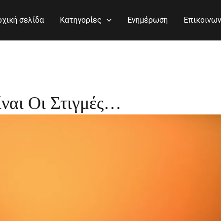
ρχική σελίδα
Κατηγορίες
Ενημέρωση
Επικοινων
ίναι Οι Στιγμές…