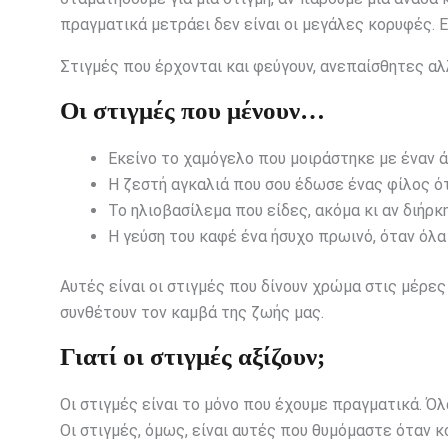
πραγματικά μετράει δεν είναι οι μεγάλες κορυφές. Εί
Στιγμές που έρχονται και φεύγουν, ανεπαίσθητες αλ
Οι στιγμές που μένουν…
Εκείνο το χαμόγελο που μοιράστηκε με έναν 
Η ζεστή αγκαλιά που σου έδωσε ένας φίλος ό
Το ηλιοβασίλεμα που είδες, ακόμα κι αν διήρκ
Η γεύση του καφέ ένα ήσυχο πρωινό, όταν όλα
Αυτές είναι οι στιγμές που δίνουν χρώμα στις μέρες 
συνθέτουν τον καμβά της ζωής μας.
Γιατί οι στιγμές αξίζουν;
Οι στιγμές είναι το μόνο που έχουμε πραγματικά. Όλ
Οι στιγμές, όμως, είναι αυτές που θυμόμαστε όταν κο