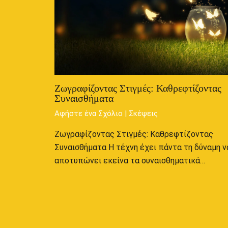
Ζωγραφίζοντας Στιγμές: Καθρεφτίζοντας
Συναισθήματα
Αφήστε ένα Σχόλιο
|
Σκέψεις
Ζωγραφίζοντας Στιγμές: Καθρεφτίζοντας
Συναισθήματα Η τέχνη έχει πάντα τη δύναμη ν
αποτυπώνει εκείνα τα συναισθηματικά…