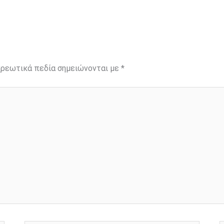
ρεωτικά πεδία σημειώνονται με
*