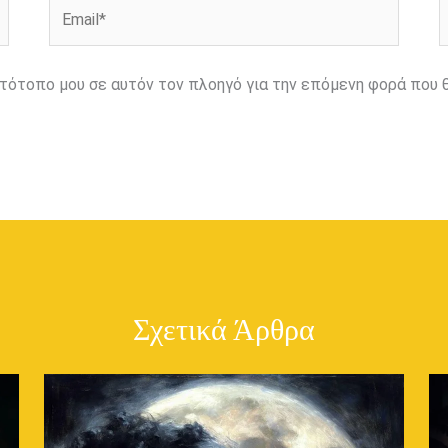
Email*
Ι
ιστότοπο μου σε αυτόν τον πλοηγό για την επόμενη φορά που 
Σχετικά Άρθρα