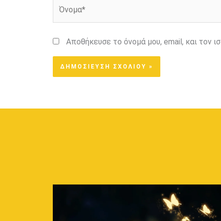
Όνομα*
Αποθήκευσε το όνομά μου, email, και τον 