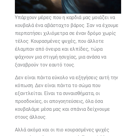
Υπάρχουν μέρες που η καρδιά μας μοιάζει να
κουβαλά ένα αβάσταχτο βάρος. Σαν να έχουμε
περπατήσει χιλιόμετρα σε έναν δρόμο χωρίς
τέλος. Κουρασμένες ψυχές, που άλλοτε
έλαμπαν από όνειρα και ελπίδες, τώρα
ψάχνουν μια στιγμή ησυχίας, μια ανάσα να
ξαναβρούν τον εαυτό τους.
Δεν είναι πάντα εύκολο να εξηγήσεις αυτή την
κόπωση. Δεν είναι πάντα το σώμα που
εξαντλείται. Είναι τα συναισθήματα, οι
προσδοκίες, οι απογοητεύσεις, όλα όσα
κουβαλάμε μέσα μας και σπάνια δείχνουμε
στους άλλους.
Αλλά ακόμα και οι πιο κουρασμένες ψυχές