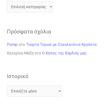
Πρόσφατα σχόλια
Pornip
στο
Τούρτα Τυριού με Σοκολατένια Κρούστα
Κατερίνα Μάζη
στο
Ο Κήπος της Καρδιάς μας
Ιστορικό