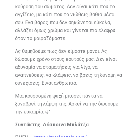
κούραση του σώματος. Δεν είναι κάτι που το
αγγίζεις, μα κάτι που το νιώθεις βαθιά μέσα
σου. Ένα βάρος που δεν σηκώνεται εύκολα,
αλλάζει όμως χρώμα και γίνεται πιο ελαφρύ
όταν το μοιραζόμαστε.
Ας θυμηθούμε πως δεν είμαστε μόνοι. Ας
δώσουμε χρόνο στους εαυτούς μας. Δεν είναι
αδυναμία να σταματήσεις για λίγο, να
αναπνεύσεις, να κλάψεις, να βρεις τη δύναμη να
συνεχίσεις. Είναι ανθρωπιά.
Μια κουρασμένη ψυχή μπορεί πάντα να
ξαναβρεί τη λάμψη της. Αρκεί να της δώσουμε
την ευκαιρία. 🌿
Συντάκτης Δέσποινα Μπλάτζα