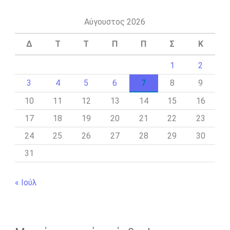
Αύγουστος 2026
Δ
Τ
Τ
Π
Π
Σ
Κ
1
2
3
4
5
6
7
8
9
10
11
12
13
14
15
16
17
18
19
20
21
22
23
24
25
26
27
28
29
30
31
« Ιούλ