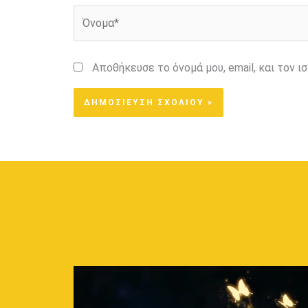
Όνομα*
Αποθήκευσε το όνομά μου, email, και τον 