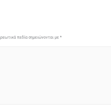
ρεωτικά πεδία σημειώνονται με
*