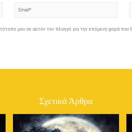
Email*
Ι
ιστότοπο μου σε αυτόν τον πλοηγό για την επόμενη φορά που 
Σχετικά Άρθρα