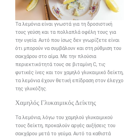
Τα λεμόνια είναι γνωστά για τη δροσιστική
τους γεύση και τα πολλαπλά οφέλη τους για
την υγεία. Αυτό που ίσως δεν γνωρίζετε είναι
ότι μπορούν να συμβάλουν και στη ρύθμιση του
σακχάρου στο αίμα. Με την πλούσια
περιεκτικότητά τους σε βιταμίνη C, τις
φυτικές ίνες και τον χαμηλό γλυκαιμικό δείκτη,
τα λεμόνια έχουν θετική επίδραση στον έλεγχο
της γλυκόζης.
Χαμηλός Γλυκαιμικός Δείκτης
Τα λεμόνια, λόγω του χαμηλού γλυκαιμικού
τους δείκτη, προκαλούν αργές αυξήσεις του
σακχάρου μετά το γεύμα. Αυτό τα καθιστά