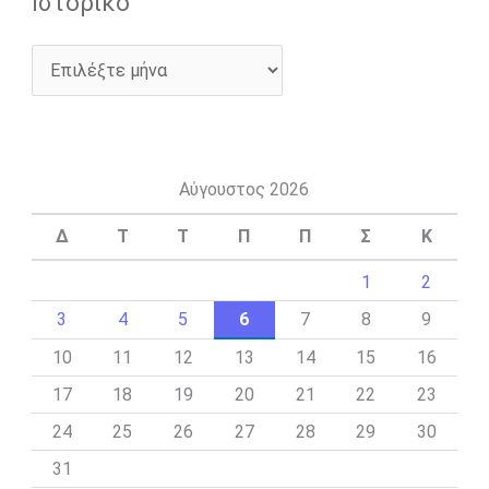
Ιστορικό
Αύγουστος 2026
Δ
Τ
Τ
Π
Π
Σ
Κ
1
2
3
4
5
6
7
8
9
10
11
12
13
14
15
16
17
18
19
20
21
22
23
24
25
26
27
28
29
30
31