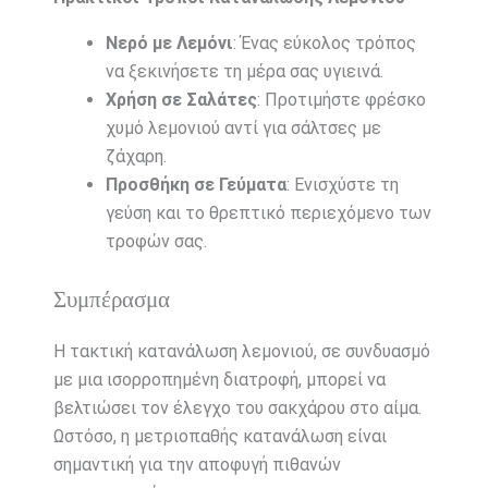
Νερό με Λεμόνι
: Ένας εύκολος τρόπος
να ξεκινήσετε τη μέρα σας υγιεινά.
Χρήση σε Σαλάτες
: Προτιμήστε φρέσκο
χυμό λεμονιού αντί για σάλτσες με
ζάχαρη.
Προσθήκη σε Γεύματα
: Ενισχύστε τη
γεύση και το θρεπτικό περιεχόμενο των
τροφών σας.
Συμπέρασμα
Η τακτική κατανάλωση λεμονιού, σε συνδυασμό
με μια ισορροπημένη διατροφή, μπορεί να
βελτιώσει τον έλεγχο του σακχάρου στο αίμα.
Ωστόσο, η μετριοπαθής κατανάλωση είναι
σημαντική για την αποφυγή πιθανών