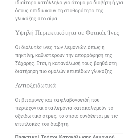
ιδιαίτερα κατάλληλα για άτομα με διαβήτη ή για
όσους επιδιώκουν τη σταθερότητα της
γλυκόζης στο αίμα.
Υψηλή Περιεκτικότητα σε Φυτικές Ίνες
Οι διαλυτές ίνες των λεμονιών, όπως η
πηκτίνη, καθυστερούν την απορρόφηση της
ζάχαρης. Έτσι, η κατανάλωσή τους βοηθά στη
διατήρηση πιο ομαλών επιπέδων γλυκόζης.
Αντιοξειδωτικά
Οι βιταμίνες και τα φλαβονοειδή που
περιέχονται στα λεμόνια καταπολεμούν το
οξειδωτικό στρες, το οποίο συνδέεται με τις
επιπλοκές του διαβήτη.
Πρακτικοί Τρόποι Κατανάλωσης Λεμονιού