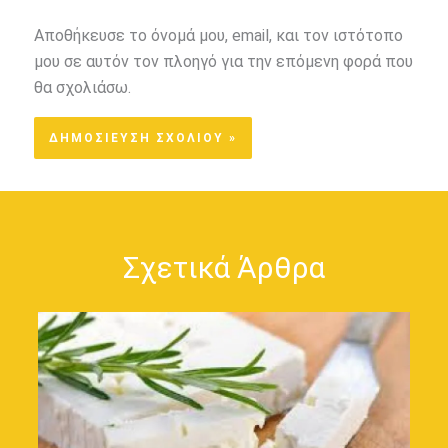
Αποθήκευσε το όνομά μου, email, και τον ιστότοπο
μου σε αυτόν τον πλοηγό για την επόμενη φορά που
θα σχολιάσω.
Σχετικά Άρθρα