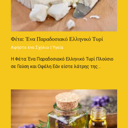
Φέτα: Ένα Παραδοσιακό Ελληνικό Τυρί
Αφήστε ένα Σχόλιο
|
Υγεία
Η Φέτα: Ένα Παραδοσιακό Ελληνικό Τυρί Πλούσιο
σε Γεύση και Οφέλη Εάν είστε λάτρης της…