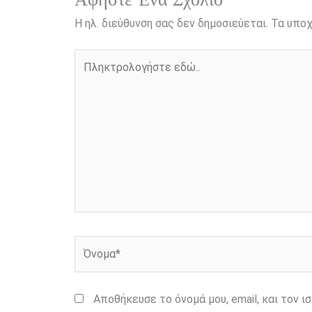
Η ηλ. διεύθυνση σας δεν δημοσιεύεται.
Τα υποχ
Πληκτρολογήστε
εδώ..
Όνομα*
Αποθήκευσε το όνομά μου, email, και τον 