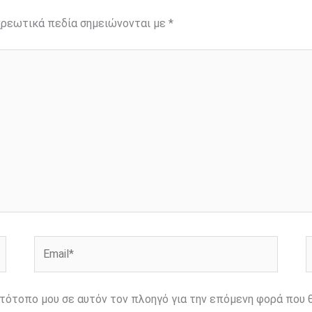
ρεωτικά πεδία σημειώνονται με
*
Email*
Ι
ιστότοπο μου σε αυτόν τον πλοηγό για την επόμενη φορά που 