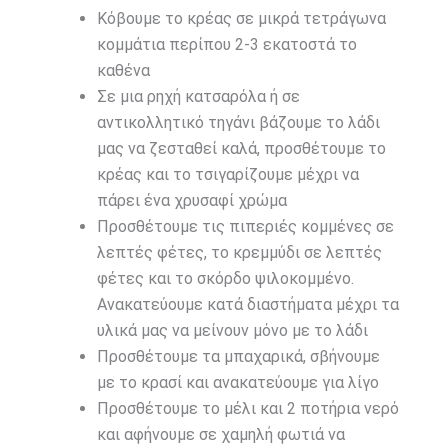
Κόβουμε το κρέας σε μικρά τετράγωνα
κομμάτια περίπου 2-3 εκατοστά το
καθένα
Σε μια ρηχή κατσαρόλα ή σε
αντικολλητικό τηγάνι βάζουμε το λάδι
μας να ζεσταθεί καλά, προσθέτουμε το
κρέας και το τσιγαρίζουμε μέχρι να
πάρει ένα χρυσαφί χρώμα
Προσθέτουμε τις πιπεριές κομμένες σε
λεπτές φέτες, το κρεμμύδι σε λεπτές
φέτες και το σκόρδο ψιλοκομμένο.
Ανακατεύουμε κατά διαστήματα μέχρι τα
υλικά μας να μείνουν μόνο με το λάδι
Προσθέτουμε τα μπαχαρικά, σβήνουμε
με το κρασί και ανακατεύουμε για λίγο
Προσθέτουμε το μέλι και 2 ποτήρια νερό
και αφήνουμε σε χαμηλή φωτιά να