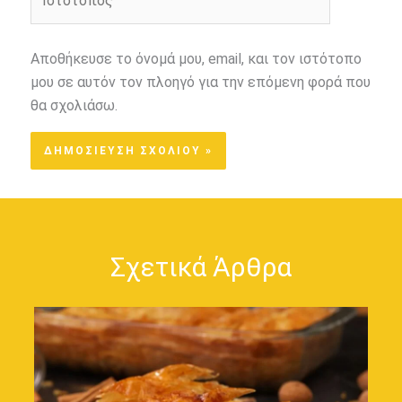
Αποθήκευσε το όνομά μου, email, και τον ιστότοπο
μου σε αυτόν τον πλοηγό για την επόμενη φορά που
θα σχολιάσω.
Σχετικά Άρθρα