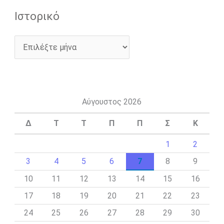
Ιστορικό
Αύγουστος 2026
Δ
Τ
Τ
Π
Π
Σ
Κ
1
2
3
4
5
6
7
8
9
10
11
12
13
14
15
16
17
18
19
20
21
22
23
24
25
26
27
28
29
30