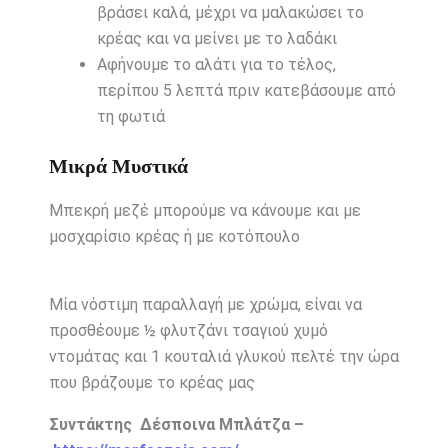
βράσει καλά, μέχρι να μαλακώσει το
κρέας και να μείνει με το λαδάκι
Αφήνουμε το αλάτι για το τέλος,
περίπου 5 λεπτά πριν κατεβάσουμε από
τη φωτιά
Μικρά Μυστικά
Μπεκρή μεζέ μπορούμε να κάνουμε και με
μοσχαρίσιο κρέας ή με κοτόπουλο
Μία νόστιμη παραλλαγή με χρώμα, είναι να
προσθέουμε ½ φλυτζάνι τσαγιού χυμό
ντομάτας και 1 κουταλιά γλυκού πελτέ την ώρα
που βράζουμε το κρέας μας
Συντάκτης Δέσποινα Μπλάτζα –