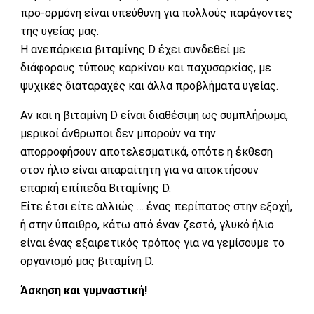
προ-ορμόνη είναι υπεύθυνη για πολλούς παράγοντες
της υγείας μας.
Η ανεπάρκεια βιταμίνης D έχει συνδεθεί με
διάφορους τύπους καρκίνου και παχυσαρκίας, με
ψυχικές διαταραχές και άλλα προβλήματα υγείας.
Αν και η βιταμίνη D είναι διαθέσιμη ως συμπλήρωμα,
μερικοί άνθρωποι δεν μπορούν να την
απορροφήσουν αποτελεσματικά, οπότε η έκθεση
στον ήλιο είναι απαραίτητη για να αποκτήσουν
επαρκή επίπεδα Βιταμίνης D.
Είτε έτσι είτε αλλιώς … ένας περίπατος στην εξοχή,
ή στην ύπαιθρο, κάτω από έναν ζεστό, γλυκό ήλιο
είναι ένας εξαιρετικός τρόπος για να γεμίσουμε το
οργανισμό μας βιταμίνη D.
Άσκηση και γυμναστική!