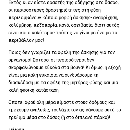
Εκτός κι αν είστε εραστής της οδήγησης στο δάσος,
οι περισσότερες δραστηριότητες στη φύση
περιλαμβάνουν κάποια μορφή άσκησης∙ αναρρίχηση,
κολύμβηση, πεζοπορία, κανό, ορειβασία, διότι αυτός
είναι και ο καλύτερος τρόπος να γίνουμε ένα με το
περιβάλλον μας!
Ποιος δεν γνωρίζει τα οφέλη της άσκησης για τον
οργανισμό! Ωστόσο, οι περισσότεροι δεν
σκαρφαλώνουμε εύκολα στα βουνά! Κι όμως, η εξοχή
είναι μια καλή ευκαιρία να συνδυάσουμε τη
διασκέδαση με τα οφέλη της μητέρας φύσης και μια
καλή φυσική κατάσταση.
Οπότε, αφού όλη μέρα είμαστε στους δρόμους και
τρέχουμε ανηλεώς, τουλάχιστον ας κάνουμε αυτό το
τρέξιμο μέσα στο δάσος (ή στο διπλανό πάρκο)!
Γείωση