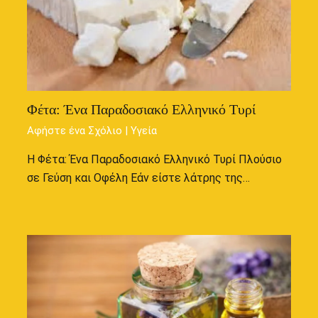
Φέτα: Ένα Παραδοσιακό Ελληνικό Τυρί
Αφήστε ένα Σχόλιο
|
Υγεία
Η Φέτα: Ένα Παραδοσιακό Ελληνικό Τυρί Πλούσιο
σε Γεύση και Οφέλη Εάν είστε λάτρης της…