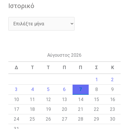
Ιστορικό
Αύγουστος 2026
Δ
Τ
Τ
Π
Π
Σ
Κ
1
2
3
4
5
6
7
8
9
10
11
12
13
14
15
16
17
18
19
20
21
22
23
24
25
26
27
28
29
30
31