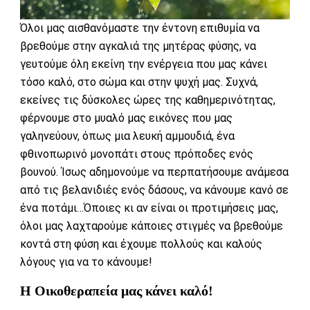
Όλοι μας αισθανόμαστε την έντονη επιθυμία να
βρεθούμε στην αγκαλιά της μητέρας φύσης, να
γευτούμε όλη εκείνη την ενέργεια που μας κάνει
τόσο καλό, στο σώμα και στην ψυχή μας. Συχνά,
εκείνες τις δύσκολες ώρες της καθημερινότητας,
φέρνουμε στο μυαλό μας εικόνες που μας
γαληνεύουν, όπως μια λευκή αμμουδιά, ένα
φθινοπωρινό μονοπάτι στους πρόποδες ενός
βουνού. Ίσως αδημονούμε να περπατήσουμε ανάμεσα
από τις βελανιδιές ενός δάσους, να κάνουμε κανό σε
ένα ποτάμι…Όποιες κι αν είναι οι προτιμήσεις μας,
όλοι μας λαχταρούμε κάποιες στιγμές να βρεθούμε
κοντά στη φύση και έχουμε πολλούς και καλούς
λόγους για να το κάνουμε!
Η Οικοθεραπεία μας κάνει καλό!