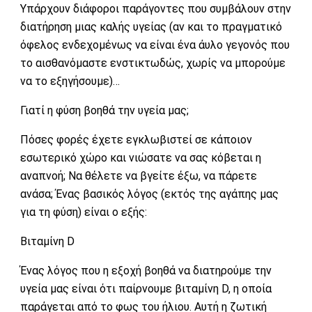
Υπάρχουν διάφοροι παράγοντες που συμβάλουν στην
διατήρηση μιας καλής υγείας (αν και το πραγματικό
όφελος ενδεχομένως να είναι ένα άυλο γεγονός που
το αισθανόμαστε ενστικτωδώς, χωρίς να μπορούμε
να το εξηγήσουμε)…
Γιατί η φύση βοηθά την υγεία μας;
Πόσες φορές έχετε εγκλωβιστεί σε κάποιον
εσωτερικό χώρο και νιώσατε να σας κόβεται η
αναπνοή; Να θέλετε να βγείτε έξω, να πάρετε
ανάσα; Ένας βασικός λόγος (εκτός της αγάπης μας
για τη φύση) είναι ο εξής:
Βιταμίνη D
Ένας λόγος που η εξοχή βοηθά να διατηρούμε την
υγεία μας είναι ότι παίρνουμε βιταμίνη D, η οποία
παράγεται από το φως του ήλιου. Αυτή η ζωτική