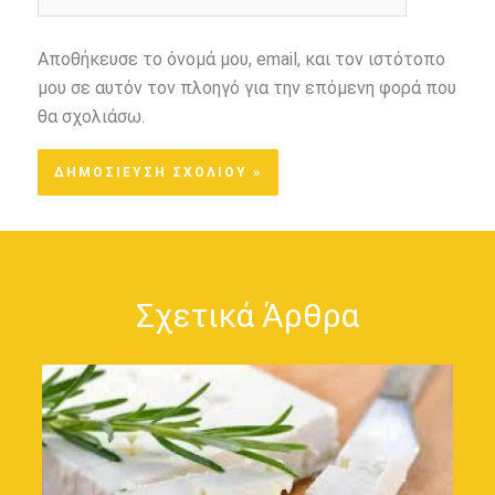
Αποθήκευσε το όνομά μου, email, και τον ιστότοπο
μου σε αυτόν τον πλοηγό για την επόμενη φορά που
θα σχολιάσω.
Σχετικά Άρθρα