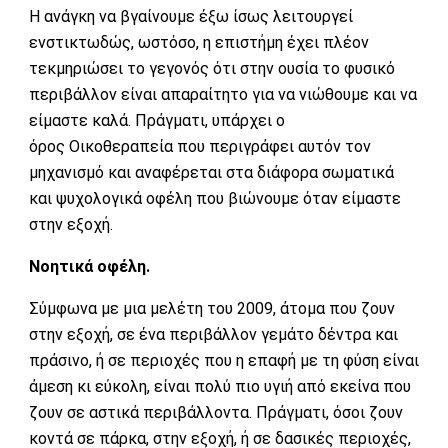
Η ανάγκη να βγαίνουμε έξω ίσως λειτουργεί
ενστικτωδώς, ωστόσο, η επιστήμη έχει πλέον
τεκμηριώσει το γεγονός ότι στην ουσία το φυσικό
περιβάλλον είναι απαραίτητο για να νιώθουμε και να
είμαστε καλά. Πράγματι, υπάρχει ο
όρος Οικοθεραπεία που περιγράφει αυτόν τον
μηχανισμό και αναφέρεται στα διάφορα σωματικά
και ψυχολογικά οφέλη που βιώνουμε όταν είμαστε
στην εξοχή.
Νοητικά οφέλη.
Σύμφωνα με μια μελέτη του 2009, άτομα που ζουν
στην εξοχή, σε ένα περιβάλλον γεμάτο δέντρα και
πράσινο, ή σε περιοχές που η επαφή με τη φύση είναι
άμεση κι εύκολη, είναι πολύ πιο υγιή από εκείνα που
ζουν σε αστικά περιβάλλοντα. Πράγματι, όσοι ζουν
κοντά σε πάρκα, στην εξοχή, ή σε δασικές περιοχές,