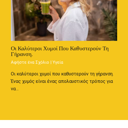
Οι Καλύτεροι Χυμοί Που Καθυστερούν Τη
Γήρανση.
Αφήστε ένα Σχόλιο
|
Υγεία
Οι καλύτεροι χυμοί που καθυστερούν τη γήρανση.
Ένας χυμός είναι ένας απολαυστικός τρόπος για
να…