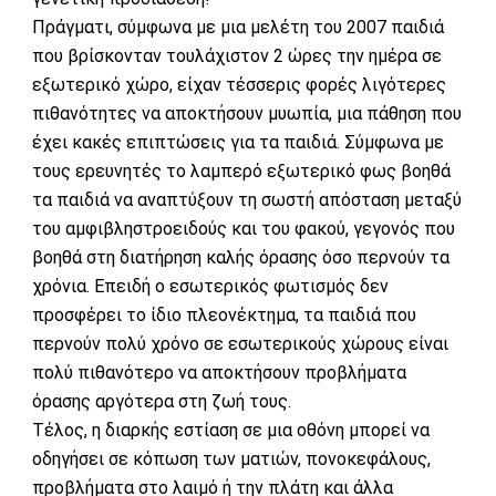
Πράγματι, σύμφωνα με μια μελέτη του 2007 παιδιά
που βρίσκονταν τουλάχιστον 2 ώρες την ημέρα σε
εξωτερικό χώρο, είχαν τέσσερις φορές λιγότερες
πιθανότητες να αποκτήσουν μυωπία, μια πάθηση που
έχει κακές επιπτώσεις για τα παιδιά. Σύμφωνα με
τους ερευνητές το λαμπερό εξωτερικό φως βοηθά
τα παιδιά να αναπτύξουν τη σωστή απόσταση μεταξύ
του αμφιβληστροειδούς και του φακού, γεγονός που
βοηθά στη διατήρηση καλής όρασης όσο περνούν τα
χρόνια. Επειδή ο εσωτερικός φωτισμός δεν
προσφέρει το ίδιο πλεονέκτημα, τα παιδιά που
περνούν πολύ χρόνο σε εσωτερικούς χώρους είναι
πολύ πιθανότερο να αποκτήσουν προβλήματα
όρασης αργότερα στη ζωή τους.
Τέλος, η διαρκής εστίαση σε μια οθόνη μπορεί να
οδηγήσει σε κόπωση των ματιών, πονοκεφάλους,
προβλήματα στο λαιμό ή την πλάτη και άλλα