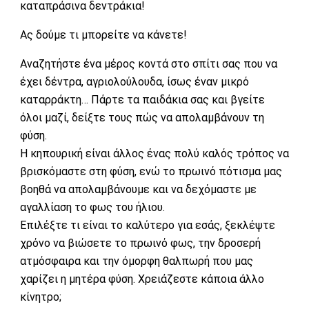
καταπράσινα δεντράκια!
Ας δούμε τι μπορείτε να κάνετε!
Αναζητήστε ένα μέρος κοντά στο σπίτι σας που να
έχει δέντρα, αγριολούλουδα, ίσως έναν μικρό
καταρράκτη… Πάρτε τα παιδάκια σας και βγείτε
όλοι μαζί, δείξτε τους πώς να απολαμβάνουν τη
φύση.
Η κηπουρική είναι άλλος ένας πολύ καλός τρόπος να
βρισκόμαστε στη φύση, ενώ το πρωινό πότισμα μας
βοηθά να απολαμβάνουμε και να δεχόμαστε με
αγαλλίαση το φως του ήλιου.
Επιλέξτε τι είναι το καλύτερο για εσάς, ξεκλέψτε
χρόνο να βιώσετε το πρωινό φως, την δροσερή
ατμόσφαιρα και την όμορφη θαλπωρή που μας
χαρίζει η μητέρα φύση. Χρειάζεστε κάποια άλλο
κίνητρο;