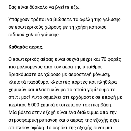
Σας είναι δύσκολο να βγείτε έξω;
Υπάρχουν τρόποι να βιώσετε τα οφέλη της γείωσης
σε εσωτερικούς χώρους με τη χρήση κάποιου
ειδικού χαλιού γείωσης.
Καθαρός αέρας.
Ο εσωτερικός αέρας είναι συχνά μέχρι και 70 φορές
πιο μολυσμένος από τον αέρα της υπαίθρου.
Βρισκόμαστε σε χώρους με αεροστεγή μόνωση,
κλειστά παράθυρα, κλειστές πόρτες και πληθώρα
χημικών και πλαστικών με τα οποία γεμίζουμε το
σπίτι μας! Αυτό σημαίνει ότι ερχόμαστε σε επαφή με
περίπου 6.000 χημικά στοιχεία σε τακτική βάση.
Μία βόλτα στην εξοχή είναι ένα διάλειμμα από την
ατμοσφαιρική ρύπανση και ο αέρας της εξοχής έχει
επιπλέον οφέλη. Το αεράκι της εξοχής είναι μια