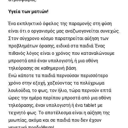
Υγεία των ματιών
!
Ένα εκπληκτικό όφελος της παραμονής στη φύση
είναι ότι ο οργανισμός μας αναζωογονείται συνεχώς.
Στον σύγχρονο κόσμο παρατηρείται αύξηση των
προβλημάτων όρασης, ειδικά στα παιδιά. Ένας
πιθανός λόγος είναι ο χρόνος που καταναλώνουμε
μπροστά από έναν υπολογιστή, ή μια οθόνη
τηλεόρασης σε καθημερινή βάση.
Ενώ κάποτε τα παιδιά περνούσαν περισσότερο
χρόνο στην εξοχή, χαζεύοντας τα πολύχρωμα
λουλούδια, το φως, τον ήλιο, τώρα περνούν επτά
ώρες την ημέρα περίπου μπροστά από μια οθόνη
τηλεόρασης, έναν υπολογιστή ή ένα tablet με
τεχνητό φως. Το αποτέλεσμα είναι η αύξηση της
μυωπίας, ακόμα και σε παιδιά που δεν έχουν
γενετική προδιάθεση!