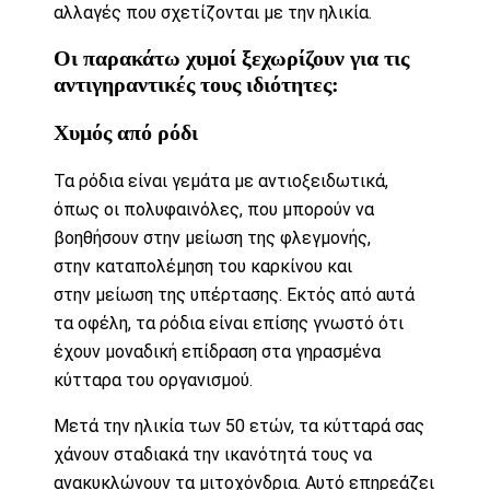
αλλαγές που σχετίζονται με την ηλικία.
Οι παρακάτω χυμοί ξεχωρίζουν για τις
αντιγηραντικές τους ιδιότητες:
Χυμός από ρόδι
Τα ρόδια είναι γεμάτα με αντιοξειδωτικά,
όπως οι πολυφαινόλες, που μπορούν να
βοηθήσουν στην μείωση της φλεγμονής,
στην καταπολέμηση του καρκίνου και
στην μείωση της υπέρτασης. Εκτός από αυτά
τα οφέλη, τα ρόδια είναι επίσης γνωστό ότι
έχουν μοναδική επίδραση στα γηρασμένα
κύτταρα του οργανισμού.
Μετά την ηλικία των 50 ετών, τα κύτταρά σας
χάνουν σταδιακά την ικανότητά τους να
ανακυκλώνουν τα μιτοχόνδρια. Αυτό επηρεάζει