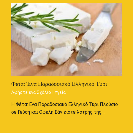
Φέτα: Ένα Παραδοσιακό Ελληνικό Τυρί
Αφήστε ένα Σχόλιο
|
Υγεία
Η Φέτα: Ένα Παραδοσιακό Ελληνικό Τυρί Πλούσιο
σε Γεύση και Οφέλη Εάν είστε λάτρης της…