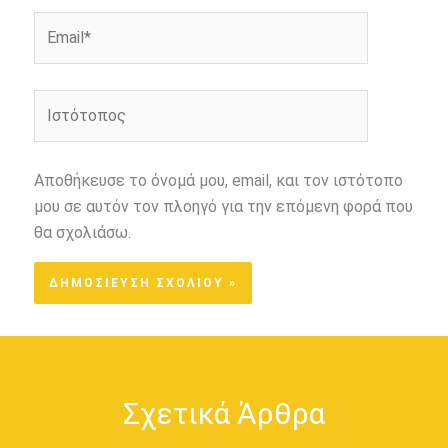
Email*
Ιστότοπος
Αποθήκευσε το όνομά μου, email, και τον ιστότοπο
μου σε αυτόν τον πλοηγό για την επόμενη φορά που
θα σχολιάσω.
Σχετικά Άρθρα