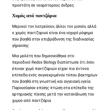
προστάτη σε νεαρότερους άνδρες.
Χυμός από παντζάρια
Μερικοί τον λατρεύουν, άλλοι τον μισούν, αλλά
ο χυμός παντζαριού είναι ένα ισχυρό ρόφημα
που βοηθά στην επιβράδυνση της διαδικασίας
γήρανσης.
Μια μελέτη που δημοσιεύθηκε στο
περιοδικό
Redox Biology
διαπίστωσε ότι όσοι
έπιναν χυμό παντζαριών είχαν πιο έντονα
επίπεδα ενός συγκεκριμένου τύπου βακτηρίων
που βοηθά στη γνωστική και αγγειακή υγεία.
Παρουσίασαν επίσης πτώση στα επίπεδα της
αρτηριακής πίεσης μετά την κατανάλωση του
χυμού από παντζάρια.