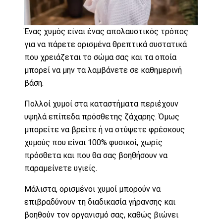
Ένας χυμός είναι ένας απολαυστικός τρόπος
για να πάρετε ορισμένα θρεπτικά συστατικά
που χρειάζεται το σώμα σας και τα οποία
μπορεί να μην τα λαμβάνετε σε καθημερινή
βάση.
Πολλοί χυμοί στα καταστήματα περιέχουν
υψηλά επίπεδα πρόσθετης ζάχαρης. Όμως
μπορείτε να βρείτε ή να στύψετε φρέσκους ​​
χυμούς που είναι 100% φυσικοί, χωρίς
πρόσθετα και που θα σας βοηθήσουν να
παραμείνετε υγιείς.
Μάλιστα, ορισμένοι χυμοί μπορούν να
επιβραδύνουν τη διαδικασία γήρανσης και
βοηθούν τον οργανισμό σας, καθώς βιώνει