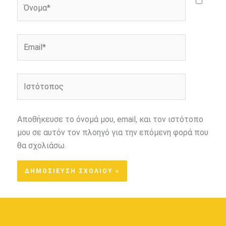
Όνομα*
Email*
Ιστότοπος
Αποθήκευσε το όνομά μου, email, και τον ιστότοπο
μου σε αυτόν τον πλοηγό για την επόμενη φορά που
θα σχολιάσω.