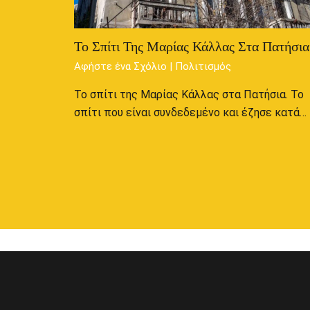
Το Σπίτι Της Μαρίας Κάλλας Στα Πατήσια
Αφήστε ένα Σχόλιο
|
Πολιτισμός
Το σπίτι της Μαρίας Κάλλας στα Πατήσια. Το
σπίτι που είναι συνδεδεμένο και έζησε κατά…