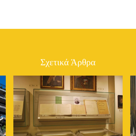
Σχετικά Άρθρα