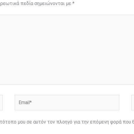
ρεωτικά πεδία σημειώνονται με
*
Email*
Ι
ιστότοπο μου σε αυτόν τον πλοηγό για την επόμενη φορά που 