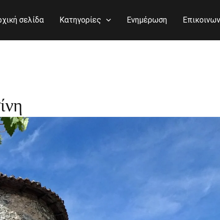
ρχική σελίδα
Κατηγορίες
Ενημέρωση
Επικοινων
ίνη