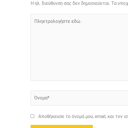
Η ηλ. διεύθυνση σας δεν δημοσιεύεται.
Τα υποχ
Πληκτρολογήστε
εδώ..
Όνομα*
Αποθήκευσε το όνομά μου, email, και τον 