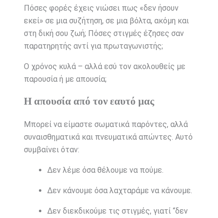
Πόσες φορές έχεις νιώσει πως «δεν ήσουν
εκεί» σε μια συζήτηση, σε μια βόλτα, ακόμη και
στη δική σου ζωή; Πόσες στιγμές έζησες σαν
παρατηρητής αντί για πρωταγωνιστής;
Ο χρόνος κυλά – αλλά εσύ τον ακολουθείς με
παρουσία ή με απουσία;
Η απουσία από τον εαυτό μας
Μπορεί να είμαστε σωματικά παρόντες, αλλά
συναισθηματικά και πνευματικά απώντες. Αυτό
συμβαίνει όταν:
Δεν λέμε όσα θέλουμε να πούμε.
Δεν κάνουμε όσα λαχταράμε να κάνουμε.
Δεν διεκδικούμε τις στιγμές, γιατί “δεν