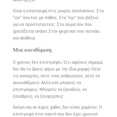
Είναι η επιστροφή στις μικρές απολαύσεις. Στα
“ναι” που λες με πάθος. Στα “όχι” που βάζεις
για να προστατευτείς. Στο σώμα σου που
χρειάζεται ανάσα. Στην ψυχή σου που πεινάει
για αλήθεια.
Μια υπενθύμιση
Ο χρόνος δεν επιστρέφει. Ό,τι αφήνεις σήμερα,
δεν θα το βρεις αύριο με την ίδια μορφή. Ούτε
τις ευκαιρίες, ούτε τους ανθρώπους, ούτε τα
συναισθήματα. Αλλά εσύ μπορείς να
επιστρέψεις. Μπορείς να ξαναδείς, να
ξαναβρείς, να ξαναρχίσεις.
Ακόμη και αν έχεις χαθεί, δεν είσαι χαμένος. Η
επιστροφή στον εαυτό σου δεν έχει χρονικό