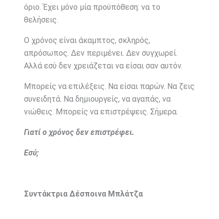
όριο. Έχει μόνο μία προϋπόθεση: να το
θελήσεις.
Ο χρόνος είναι άκαμπτος, σκληρός,
απρόσωπος. Δεν περιμένει. Δεν συγχωρεί.
Αλλά εσύ δεν χρειάζεται να είσαι σαν αυτόν.
Μπορείς να επιλέξεις. Να είσαι παρών. Να ζεις
συνειδητά. Να δημιουργείς, να αγαπάς, να
νιώθεις. Μπορείς να επιστρέψεις. Σήμερα.
Γιατί ο χρόνος δεν επιστρέφει.
Εσύ;
Συντάκτρια Δέσποινα Μπλάτζα