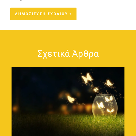
Σχετικά Άρθρα