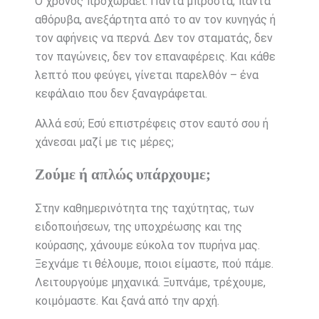
Ο χρόνος προχωράει. Πάντα μπροστά, πάντα
αθόρυβα, ανεξάρτητα από το αν τον κυνηγάς ή
τον αφήνεις να περνά. Δεν τον σταματάς, δεν
τον παγώνεις, δεν τον επαναφέρεις. Και κάθε
λεπτό που φεύγει, γίνεται παρελθόν – ένα
κεφάλαιο που δεν ξαναγράφεται.
Αλλά εσύ; Εσύ επιστρέφεις στον εαυτό σου ή
χάνεσαι μαζί με τις μέρες;
Ζούμε ή απλώς υπάρχουμε;
Στην καθημερινότητα της ταχύτητας, των
ειδοποιήσεων, της υποχρέωσης και της
κούρασης, χάνουμε εύκολα τον πυρήνα μας.
Ξεχνάμε τι θέλουμε, ποιοι είμαστε, πού πάμε.
Λειτουργούμε μηχανικά. Ξυπνάμε, τρέχουμε,
κοιμόμαστε. Και ξανά από την αρχή.