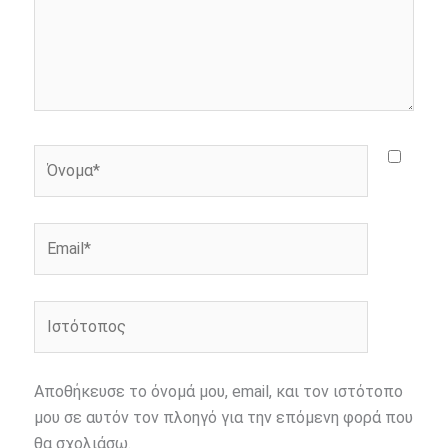
Όνομα*
Email*
Ιστότοπος
Αποθήκευσε το όνομά μου, email, και τον ιστότοπο
μου σε αυτόν τον πλοηγό για την επόμενη φορά που
θα σχολιάσω.