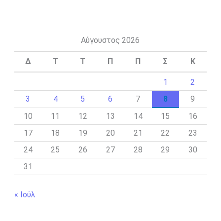
Αύγουστος 2026
Δ
Τ
Τ
Π
Π
Σ
Κ
1
2
3
4
5
6
7
8
9
10
11
12
13
14
15
16
17
18
19
20
21
22
23
24
25
26
27
28
29
30
31
« Ιούλ