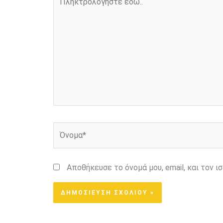
εδώ..
Όνομα*
Αποθήκευσε το όνομά μου, email, και τον 