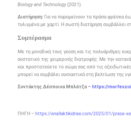
Biology and Technology
(2021).
Διατήρηση:
Για να παραμείνουν τα πράσα φρέσκα έω
τυλιγμένα με χαρτί. Η σωστή διατήρηση συμβάλλει 
Συμπέρασμα
Με τη μοναδική τους γεύση και τις πολυάριθμες ευ
συστατικό της χειμερινής διατροφής. Με την κατανά
και προστατεύετε το σώμα σας από τις οξειδωτικές 
μπορεί να συμβάλει ουσιαστικά στη βελτίωση της υγ
Συντάκτης Δέσποινα Μπλάτζα –
https://morfeszo
ΠΗΓΗ –
https://enallaktikidrasi.com/2025/01/prasa-xe