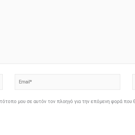
Email*
Ι
ιστότοπο μου σε αυτόν τον πλοηγό για την επόμενη φορά που 