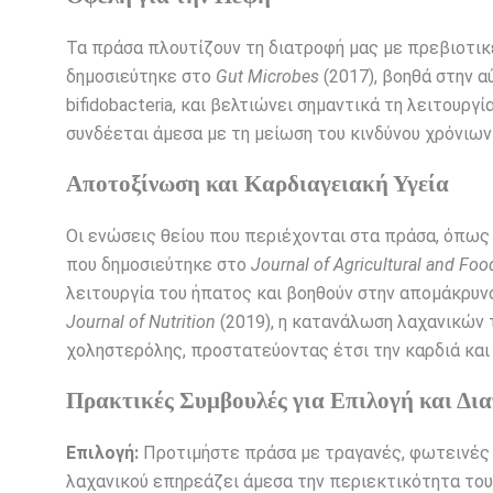
Τα πράσα πλουτίζουν τη διατροφή μας με πρεβιοτικέ
δημοσιεύτηκε στο
Gut Microbes
(2017), βοηθά στην 
bifidobacteria, και βελτιώνει σημαντικά τη λειτουργ
συνδέεται άμεσα με τη μείωση του κινδύνου χρόνιων
Αποτοξίνωση και Καρδιαγειακή Υγεία
Οι ενώσεις θείου που περιέχονται στα πράσα, όπως 
που δημοσιεύτηκε στο
Journal of Agricultural and Fo
λειτουργία του ήπατος και βοηθούν στην απομάκρυν
Journal of Nutrition
(2019), η κατανάλωση λαχανικών 
χοληστερόλης, προστατεύοντας έτσι την καρδιά και
Πρακτικές Συμβουλές για Επιλογή και Δι
Επιλογή:
Προτιμήστε πράσα με τραγανές, φωτεινές 
λαχανικού επηρεάζει άμεσα την περιεκτικότητα του