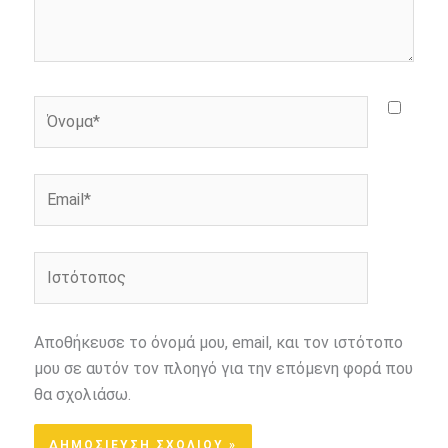
Όνομα*
Email*
Ιστότοπος
Αποθήκευσε το όνομά μου, email, και τον ιστότοπο
μου σε αυτόν τον πλοηγό για την επόμενη φορά που
θα σχολιάσω.