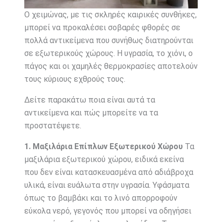
Ο χειμώνας, με τις σκληρές καιρικές συνθήκες,
μπορεί να προκαλέσει σοβαρές φθορές σε
πολλά αντικείμενα που συνήθως διατηρούνται
σε εξωτερικούς χώρους. Η υγρασία, το χιόνι, ο
πάγος και οι χαμηλές θερμοκρασίες αποτελούν
τους κύριους εχθρούς τους.
Δείτε παρακάτω ποια είναι αυτά τα
αντικείμενα και πώς μπορείτε να τα
προστατέψετε.
1. Μαξιλάρια Επίπλων Εξωτερικού Χώρου
Τα
μαξιλάρια εξωτερικού χώρου, ειδικά εκείνα
που δεν είναι κατασκευασμένα από αδιάβροχα
υλικά, είναι ευάλωτα στην υγρασία. Υφάσματα
όπως το βαμβάκι και το λινό απορροφούν
εύκολα νερό, γεγονός που μπορεί να οδηγήσει