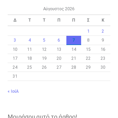
Αύγουστος 2026
Δ
Τ
Τ
Π
Π
Σ
Κ
1
2
3
4
5
6
7
8
9
10
11
12
13
14
15
16
17
18
19
20
21
22
23
24
25
26
27
28
29
30
31
« Ιούλ
Μοιράσου αυτό το άρθρο!