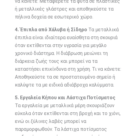
να κάνετε: Μεταφέρετε τα φυτά σε πλαστικές
ή μεταλλικές γλάστρες και αποθηκεύστε τα
πήλινα δοχεία σε εσωτερικό χώρο.
4. Έπιπλα από Χάλυβα ή Σίδηρο
Τα μεταλλικά
έπιπλα είναι ιδιαίτερα ευαίσθητα στη σκουριά
όταν εκτίθενται στην υγρασία για μεγάλο
χρονικό διάστημα. Η διάβρωση μειώνει τη
διάρκεια ζωής τους και μπορεί να τα
καταστήσει επικίνδυνα στη χρήση. Τι να κάνετε:
Αποθηκεύστε τα σε προστατευμένο σημείο ή
καλύψτε τα με ειδικά αδιάβροχα καλύμματα.
5. Εργαλεία Κήπου και Λάστιχα Ποτίσματος
Τα εργαλεία με μεταλλικά μέρη σκουριάζουν
εύκολα όταν εκτίθενται στη βροχή και το χιόνι,
ενώ οι ξύλινες λαβές μπορεί να
παραμορφωθούν. Τα λάστιχα ποτίσματος