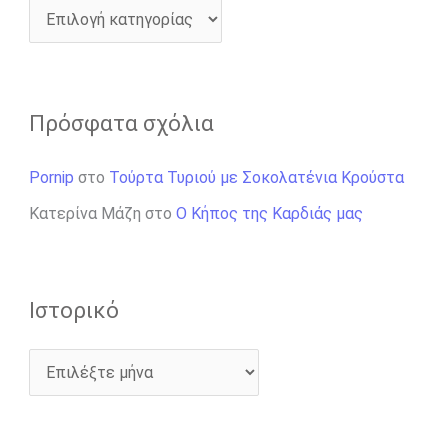
Πρόσφατα σχόλια
Pornip
στο
Τούρτα Τυριού με Σοκολατένια Κρούστα
Κατερίνα Μάζη
στο
Ο Κήπος της Καρδιάς μας
Ιστορικό