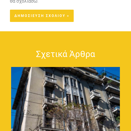
θα σχολιάσω.
Σχετικά Άρθρα