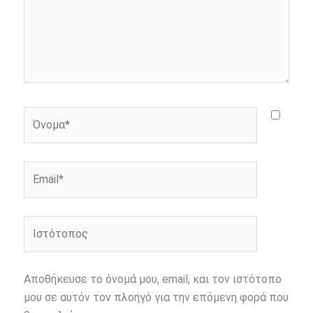
Όνομα*
Email*
Ιστότοπος
Αποθήκευσε το όνομά μου, email, και τον ιστότοπο
μου σε αυτόν τον πλοηγό για την επόμενη φορά που