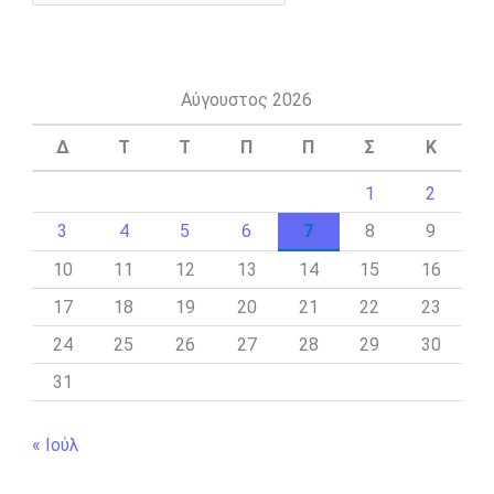
Αύγουστος 2026
Δ
Τ
Τ
Π
Π
Σ
Κ
1
2
3
4
5
6
7
8
9
10
11
12
13
14
15
16
17
18
19
20
21
22
23
24
25
26
27
28
29
30
31
« Ιούλ