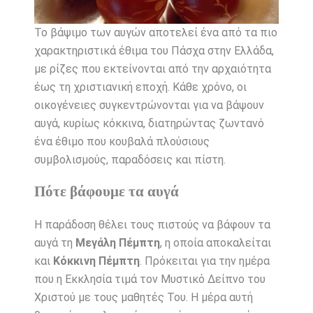
Το βάψιμο των αυγών αποτελεί ένα από τα πιο
χαρακτηριστικά έθιμα του Πάσχα στην Ελλάδα,
με ρίζες που εκτείνονται από την αρχαιότητα
έως τη χριστιανική εποχή. Κάθε χρόνο, οι
οικογένειες συγκεντρώνονται για να βάψουν
αυγά, κυρίως κόκκινα, διατηρώντας ζωντανό
ένα έθιμο που κουβαλά πλούσιους
συμβολισμούς, παραδόσεις και πίστη.
Πότε βάφουμε τα αυγά
Η παράδοση θέλει τους πιστούς να βάφουν τα
αυγά τη
Μεγάλη Πέμπτη
, η οποία αποκαλείται
και
Κόκκινη Πέμπτη
. Πρόκειται για την ημέρα
που η Εκκλησία τιμά τον Μυστικό Δείπνο του
Χριστού με τους μαθητές Του. Η μέρα αυτή