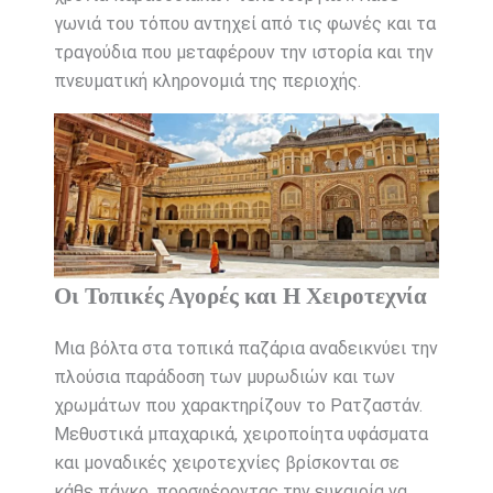
γωνιά του τόπου αντηχεί από τις φωνές και τα
τραγούδια που μεταφέρουν την ιστορία και την
πνευματική κληρονομιά της περιοχής.
Οι Τοπικές Αγορές και Η Χειροτεχνία
Μια βόλτα στα τοπικά παζάρια αναδεικνύει την
πλούσια παράδοση των μυρωδιών και των
χρωμάτων που χαρακτηρίζουν το Ρατζαστάν.
Μεθυστικά μπαχαρικά, χειροποίητα υφάσματα
και μοναδικές χειροτεχνίες βρίσκονται σε
κάθε πάγκο, προσφέροντας την ευκαιρία να