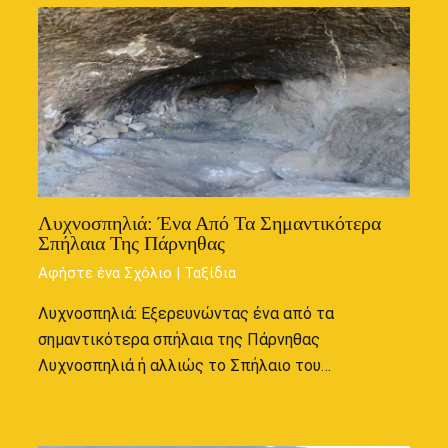
Λυχνοσπηλιά: Ένα Από Τα Σημαντικότερα
Σπήλαια Της Πάρνηθας
Αφήστε ένα Σχόλιο
|
Ταξίδια
Λυχνοσπηλιά: Εξερευνώντας ένα από τα
σημαντικότερα σπήλαια της Πάρνηθας
Λυχνοσπηλιά ή αλλιώς το Σπήλαιο του…