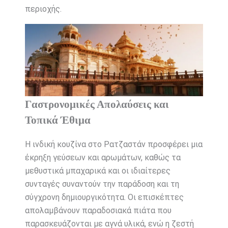
περιοχής.
Γαστρονομικές Απολαύσεις και
Τοπικά Έθιμα
Η ινδική κουζίνα στο Ρατζαστάν προσφέρει μια
έκρηξη γεύσεων και αρωμάτων, καθώς τα
μεθυστικά μπαχαρικά και οι ιδιαίτερες
συνταγές συναντούν την παράδοση και τη
σύγχρονη δημιουργικότητα. Οι επισκέπτες
απολαμβάνουν παραδοσιακά πιάτα που
παρασκευάζονται με αγνά υλικά, ενώ η ζεστή