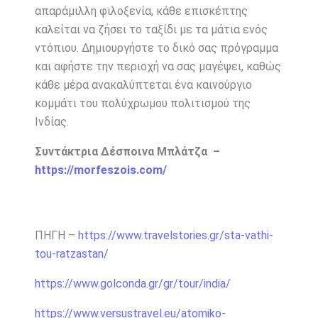
απαράμιλλη φιλοξενία, κάθε επισκέπτης
καλείται να ζήσει το ταξίδι με τα μάτια ενός
ντόπιου. Δημιουργήστε το δικό σας πρόγραμμα
και αφήστε την περιοχή να σας μαγέψει, καθώς
κάθε μέρα ανακαλύπτεται ένα καινούργιο
κομμάτι του πολύχρωμου πολιτισμού της
Ινδίας.
Συντάκτρια Δέσποινα Μπλάτζα –
https://morfeszois.com/
ΠΗΓΗ –
https://www.travelstories.gr/sta-vathi-
tou-ratzastan/
https://www.golconda.gr/gr/tour/india/
https://www.versustravel.eu/atomiko-