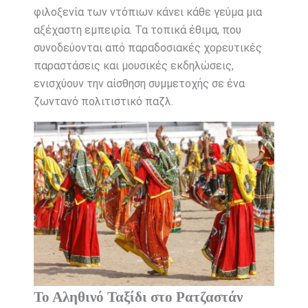
φιλοξενία των ντόπιων κάνει κάθε γεύμα μια
αξέχαστη εμπειρία. Τα τοπικά έθιμα, που
συνοδεύονται από παραδοσιακές χορευτικές
παραστάσεις και μουσικές εκδηλώσεις,
ενισχύουν την αίσθηση συμμετοχής σε ένα
ζωντανό πολιτιστικό παζλ.
Το Αληθινό Ταξίδι στο Ρατζαστάν