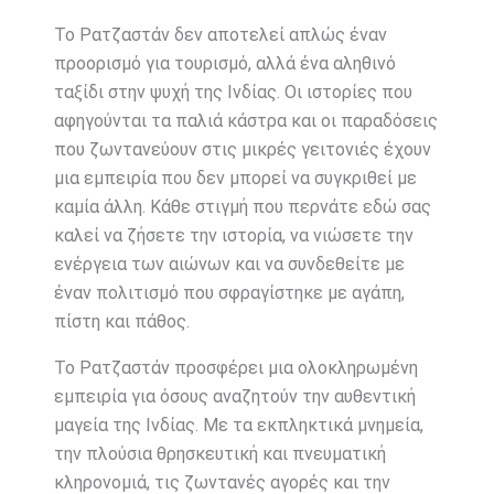
Το Ρατζαστάν δεν αποτελεί απλώς έναν
προορισμό για τουρισμό, αλλά ένα αληθινό
ταξίδι στην ψυχή της Ινδίας. Οι ιστορίες που
αφηγούνται τα παλιά κάστρα και οι παραδόσεις
που ζωντανεύουν στις μικρές γειτονιές έχουν
μια εμπειρία που δεν μπορεί να συγκριθεί με
καμία άλλη. Κάθε στιγμή που περνάτε εδώ σας
καλεί να ζήσετε την ιστορία, να νιώσετε την
ενέργεια των αιώνων και να συνδεθείτε με
έναν πολιτισμό που σφραγίστηκε με αγάπη,
πίστη και πάθος.
Το Ρατζαστάν προσφέρει μια ολοκληρωμένη
εμπειρία για όσους αναζητούν την αυθεντική
μαγεία της Ινδίας. Με τα εκπληκτικά μνημεία,
την πλούσια θρησκευτική και πνευματική
κληρονομιά, τις ζωντανές αγορές και την