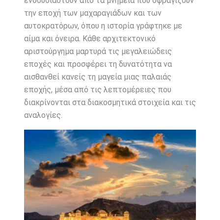
ενθουσιαστούν από τα μνημεία που σφραγίζουν
την εποχή των μαχαραγιάδων και των
αυτοκρατόρων, όπου η ιστορία γράφτηκε με
αίμα και όνειρα. Κάθε αρχιτεκτονικό
αριστούργημα μαρτυρά τις μεγαλειώδεις
εποχές και προσφέρει τη δυνατότητα να
αισθανθεί κανείς τη μαγεία μιας παλαιάς
εποχής, μέσα από τις λεπτομέρειες που
διακρίνονται στα διακοσμητικά στοιχεία και τις
αναλογίες.