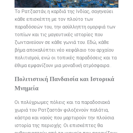
Το Ρατζαστάν, η καρδιά της Ινδίας, σαγηνεύει
κάθε επισκέπτη με τον πλούτο των
παραδόσεών του, την ασύλληπτη ομορφιά των
τοπίων και τις μαγευτικές ιστορίες που
ζωντανεύουν σε κάθε γωνιά του. Εδώ, κάθε
βήμα αποκαλύπτει νέο κεφάλαιο του αρχαίου
πολιτισμού, ενώ οι τοπικές παραδόσεις και τα
έθιμα εμφανίζουν μια μοναδική ατμόσφαιρα .
Πολιτιστική Πανδαισία και Ιστορικά
Μνημεία
Οι πολύχρωμες πόλεις και τα παραδοσιακά
χωριά του Ρατζαστάν φιλοξενούν παλάτια,
κάστρα και ναούς που μαρτυρούν την πλούσια
ιστορία της περιοχής. Οι επισκέπτες θα