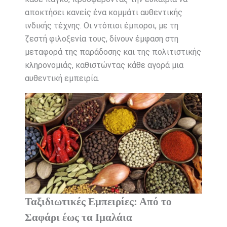
αποκτήσει κανείς ένα κομμάτι αυθεντικής
ινδικής τέχνης. Οι ντόπιοι έμποροι, με τη
ζεστή φιλοξενία τους, δίνουν έμφαση στη
μεταφορά της παράδοσης και της πολιτιστικής
κληρονομιάς, καθιστώντας κάθε αγορά μια
αυθεντική εμπειρία.
Ταξιδιωτικές Εμπειρίες: Από το
Σαφάρι έως τα Ιμαλάια