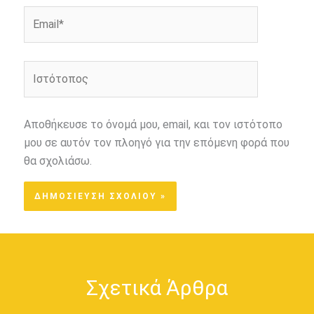
Email*
Ιστότοπος
Αποθήκευσε το όνομά μου, email, και τον ιστότοπο
μου σε αυτόν τον πλοηγό για την επόμενη φορά που
θα σχολιάσω.
Σχετικά Άρθρα