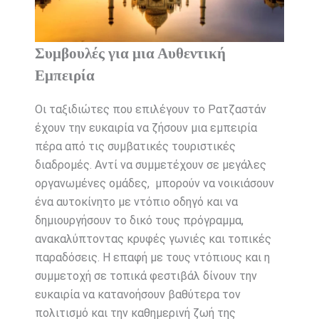
Συμβουλές για μια Αυθεντική
Εμπειρία
Οι ταξιδιώτες που επιλέγουν το Ρατζαστάν
έχουν την ευκαιρία να ζήσουν μια εμπειρία
πέρα ​​από τις συμβατικές τουριστικές
διαδρομές. Αντί να συμμετέχουν σε μεγάλες
οργανωμένες ομάδες, μπορούν να νοικιάσουν
ένα αυτοκίνητο με ντόπιο οδηγό και να
δημιουργήσουν το δικό τους πρόγραμμα,
ανακαλύπτοντας κρυφές γωνιές και τοπικές
παραδόσεις. Η επαφή με τους ντόπιους και η
συμμετοχή σε τοπικά φεστιβάλ δίνουν την
ευκαιρία να κατανοήσουν βαθύτερα τον
πολιτισμό και την καθημερινή ζωή της