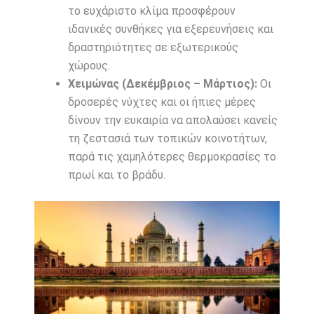
το ευχάριστο κλίμα προσφέρουν
ιδανικές συνθήκες για εξερευνήσεις και
δραστηριότητες σε εξωτερικούς
χώρους.
Χειμώνας (Δεκέμβριος – Μάρτιος):
Οι
δροσερές νύχτες και οι ήπιες μέρες
δίνουν την ευκαιρία να απολαύσει κανείς
τη ζεστασιά των τοπικών κοινοτήτων,
παρά τις χαμηλότερες θερμοκρασίες το
πρωί και το βράδυ.