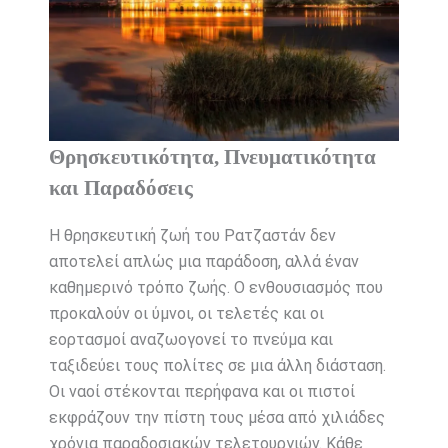
Θρησκευτικότητα, Πνευματικότητα
και Παραδόσεις
Η θρησκευτική ζωή του Ρατζαστάν δεν
αποτελεί απλώς μια παράδοση, αλλά έναν
καθημερινό τρόπο ζωής. Ο ενθουσιασμός που
προκαλούν οι ύμνοι, οι τελετές και οι
εορτασμοί αναζωογονεί το πνεύμα και
ταξιδεύει τους πολίτες σε μια άλλη διάσταση.
Οι ναοί στέκονται περήφανα και οι πιστοί
εκφράζουν την πίστη τους μέσα από χιλιάδες
χρόνια παραδοσιακών τελετουργιών. Κάθε