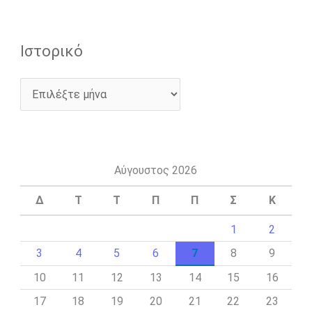
Ιστορικό
Αύγουστος 2026
Δ
Τ
Τ
Π
Π
Σ
Κ
1
2
3
4
5
6
7
8
9
10
11
12
13
14
15
16
17
18
19
20
21
22
23