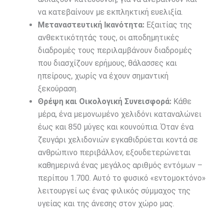
να κατεβαίνουν με εκπληκτική ευελιξία.
Μεταναστευτική Ικανότητα:
Εξαιτίας της
ανθεκτικότητάς τους, οι αποδημητικές
διαδρομές τους περιλαμβάνουν διαδρομές
που διασχίζουν ερήμους, θάλασσες και
ηπείρους, χωρίς να έχουν σημαντική
ξεκούραση.
Θρέψη και Οικολογική Συνεισφορά:
Κάθε
μέρα, ένα μεμονωμένο χελιδόνι καταναλώνει
έως και 850 μύγες και κουνούπια. Όταν ένα
ζευγάρι χελιδονιών εγκαθιδρύεται κοντά σε
ανθρώπινο περιβάλλον, εξουδετερώνεται
καθημερινά ένας μεγάλος αριθμός εντόμων –
περίπου 1.700. Αυτό το φυσικό «εντομοκτόνο»
λειτουργεί ως ένας φιλικός σύμμαχος της
υγείας και της άνεσης στον χώρο μας.