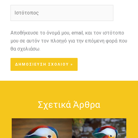
Ιστότοπος
Αποθήκευσε το όνομά μου, email, και τον ιστότοπο
μου σε αυτόν τον πλοηγό για την επόμενη φορά που
θα σχολιάσω.
Σχετικά Άρθρα