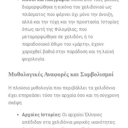
διαμορφώθηκε η εικόνα του χελιδονιού ως
πλάσματος που φέρνει όχι μόνο την άνοιξη,
αλλά και την τύχη και την προστασία. Ιστορίες
όπως αυτή της Φιλομήλας, που
μεταμορφώθηκε σε χελιδόνι, ή το
παραδοσιακό έθιμο του «μάρτη», έχουν
χαραχθεί βαθιά στην παράδοση και τη λαϊκή
ψυχολογία.
Μυθολογικές Αναφορές και Συμβολισμοί
Η πλούσια μυθολογία που περιβάλλει τα χελιδόνια
έχει επηρεάσει τόσο την αρχαία όσο και τη σύγχρονη
σκέψη:
Αρχαίες Ιστορίες:
Οι αρχαίοι Έλληνες
απέδιδαν στα χελιδόνια μαγικές ικανότητες.