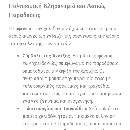
Πολιτισμική Κληρονομιά και Λαϊκές
Παραδόσεις
Η εμφάνιση των χελιδονιών έχει καταγραφεί μέσα
στους αιώνες ως ένδειξη της ανανέωσης της φύσης
και της αλλαγής των εποχών.
Σύμβολο της Άνοιξης:
Η πρώτη εμφάνιση
των χελιδονιών, σύμφωνα με τις παραδόσεις,
σηματοδοτεί την άφιξη της άνοιξης. Οι
άνθρωποι τιμούσαν την παρουσία τους με
τελετουργικές πρακτικές και τραγούδια,
πιστεύοντας πως το πέταγμά τους προμηνύει
ένα νέο ξεκίνημα και αναγέννηση.
Τελετουργίες και Τραγούδια:
Από παλιά, το
πρώτο χελιδόνι ήταν αντικείμενο ευλογίας
και προφητείας. Παραδοσιακά, οι κάτοικοι του