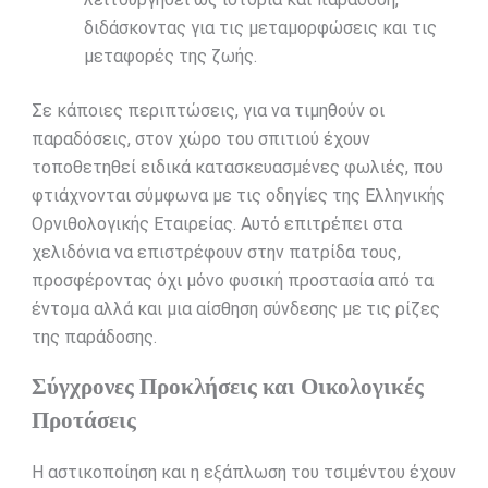
διδάσκοντας για τις μεταμορφώσεις και τις
μεταφορές της ζωής.
Σε κάποιες περιπτώσεις, για να τιμηθούν οι
παραδόσεις, στον χώρο του σπιτιού έχουν
τοποθετηθεί ειδικά κατασκευασμένες φωλιές, που
φτιάχνονται σύμφωνα με τις οδηγίες της Ελληνικής
Ορνιθολογικής Εταιρείας. Αυτό επιτρέπει στα
χελιδόνια να επιστρέφουν στην πατρίδα τους,
προσφέροντας όχι μόνο φυσική προστασία από τα
έντομα αλλά και μια αίσθηση σύνδεσης με τις ρίζες
της παράδοσης.
Σύγχρονες Προκλήσεις και Οικολογικές
Προτάσεις
Η αστικοποίηση και η εξάπλωση του τσιμέντου έχουν