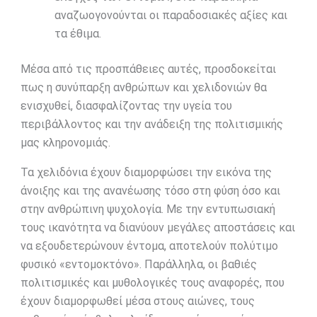
αναζωογονούνται οι παραδοσιακές αξίες και
τα έθιμα.
Μέσα από τις προσπάθειες αυτές, προσδοκείται
πως η συνύπαρξη ανθρώπων και χελιδονιών θα
ενισχυθεί, διασφαλίζοντας την υγεία του
περιβάλλοντος και την ανάδειξη της πολιτισμικής
μας κληρονομιάς.
Τα χελιδόνια έχουν διαμορφώσει την εικόνα της
άνοιξης και της ανανέωσης τόσο στη φύση όσο και
στην ανθρώπινη ψυχολογία. Με την εντυπωσιακή
τους ικανότητα να διανύουν μεγάλες αποστάσεις και
να εξουδετερώνουν έντομα, αποτελούν πολύτιμο
φυσικό «εντομοκτόνο». Παράλληλα, οι βαθιές
πολιτισμικές και μυθολογικές τους αναφορές, που
έχουν διαμορφωθεί μέσα στους αιώνες, τους