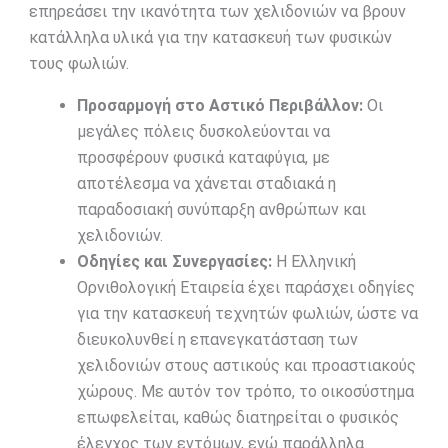
επηρεάσει την ικανότητα των χελιδονιών να βρουν
κατάλληλα υλικά για την κατασκευή των φυσικών
τους φωλιών.
Προσαρμογή στο Αστικό Περιβάλλον:
Οι
μεγάλες πόλεις δυσκολεύονται να
προσφέρουν φυσικά καταφύγια, με
αποτέλεσμα να χάνεται σταδιακά η
παραδοσιακή συνύπαρξη ανθρώπων και
χελιδονιών.
Οδηγίες και Συνεργασίες:
Η Ελληνική
Ορνιθολογική Εταιρεία έχει παράσχει οδηγίες
για την κατασκευή τεχνητών φωλιών, ώστε να
διευκολυνθεί η επανεγκατάσταση των
χελιδονιών στους αστικούς και προαστιακούς
χώρους. Με αυτόν τον τρόπο, το οικοσύστημα
επωφελείται, καθώς διατηρείται ο φυσικός
έλεγχος των εντόμων, ενώ παράλληλα