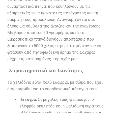
συναρπαστικά πτηνά, που καθηλώνουν με τις
εξαιρετικές τους ικανότητες πετάγματος και τη
μακρινή τους προσέλευση. Αναγνωρίζονται από
όλους ως σύμβολα της άνοιξης και της ανανέωσης.
Με βάρος περίπου 20 γραμμάρια, αυτά τα
μικροσκοπικά πτηνά διανύουν αποστάσεις που
ξεπερνούν τα 5000 χιλιόμετρα, καταφέρνοντας να
φτάσουν από την αφιλόξενη έρημο της Σαχάρας
μέχρι τις κατοικημένες περιοχές μας.
Χαρακτηριστικά και Ικανότητες
Τα χελιδόνια είναι πολύ ελαφριά, με σώμα που έχει
διαμορφωθεί για το αεροδυναμικό πέταγμα τους.
Πέταγμα:
Οι μεγάλες τους φτερούγες, ο
ελαφρύς σκελετός και η ψαλιδωτή ουρά τους
αλλάζουν κατεύθυνση, για να ανεβαίνουν και