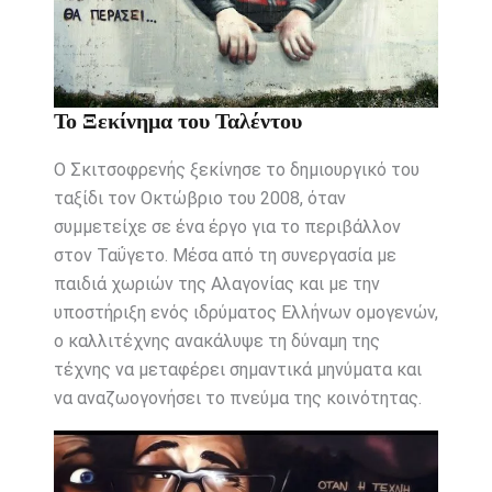
Το Ξεκίνημα του Ταλέντου
Ο Σκιτσοφρενής ξεκίνησε το δημιουργικό του
ταξίδι τον Οκτώβριο του 2008, όταν
συμμετείχε σε ένα έργο για το περιβάλλον
στον Ταΰγετο. Μέσα από τη συνεργασία με
παιδιά χωριών της Αλαγονίας και με την
υποστήριξη ενός ιδρύματος Ελλήνων ομογενών,
ο καλλιτέχνης ανακάλυψε τη δύναμη της
τέχνης να μεταφέρει σημαντικά μηνύματα και
να αναζωογονήσει το πνεύμα της κοινότητας.