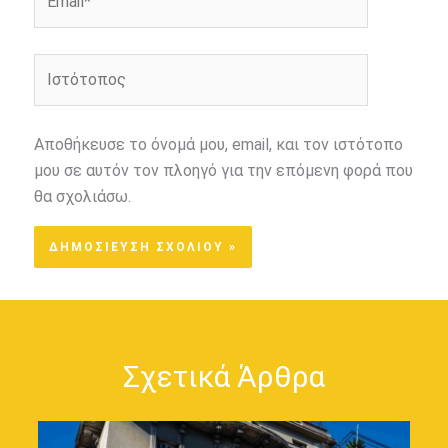
Ιστότοπος
Αποθήκευσε το όνομά μου, email, και τον ιστότοπο
μου σε αυτόν τον πλοηγό για την επόμενη φορά που
θα σχολιάσω.
Σχετικά Άρθρα