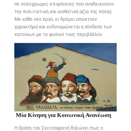
σε πολύχρωμες επιφάνειες που αναδεικνύουν
την πολιτιστική και αισθητική αξία της πόλης.
Με κάθε νέο έργο, οι δρόμοι αποκτούν
χαρακτήρα και ενδυναμώνεται η σύνδεση των
κατοίκων με το φυσικό τους περιβάλλον.
Μία Κίνηση για Κοινωνική Ανανέωση
Η δράση του Σκιτσοφρενή δηλώνει πως ο