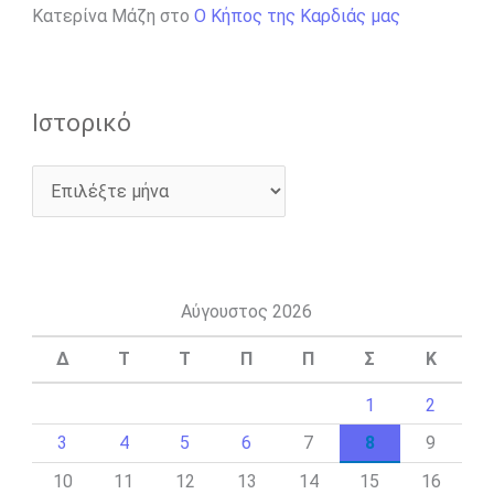
Κατερίνα Μάζη
στο
Ο Κήπος της Καρδιάς μας
Ιστορικό
Αύγουστος 2026
Δ
Τ
Τ
Π
Π
Σ
Κ
1
2
3
4
5
6
7
8
9
10
11
12
13
14
15
16