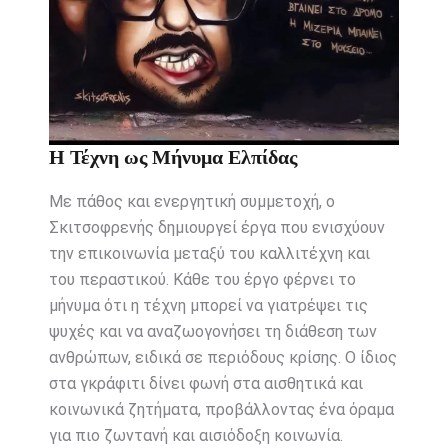
Η Τέχνη ως Μήνυμα Ελπίδας
Με πάθος και ενεργητική συμμετοχή, ο
Σκιτσοφρενής δημιουργεί έργα που ενισχύουν
την επικοινωνία μεταξύ του καλλιτέχνη και
του περαστικού. Κάθε του έργο φέρνει το
μήνυμα ότι η τέχνη μπορεί να γιατρέψει τις
ψυχές και να αναζωογονήσει τη διάθεση των
ανθρώπων, ειδικά σε περιόδους κρίσης. Ο ίδιος
στα γκράφιτι δίνει φωνή στα αισθητικά και
κοινωνικά ζητήματα, προβάλλοντας ένα όραμα
για πιο ζωντανή και αισιόδοξη κοινωνία.