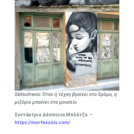
Skitsofrenis: Όταν η τέχνη βγαίνει στο δρόμο, η
μιζέρια μπαίνει στο μουσείο
Συντάκτρια Δέσποινα Μπλάτζα –
https://morfeszois.com/