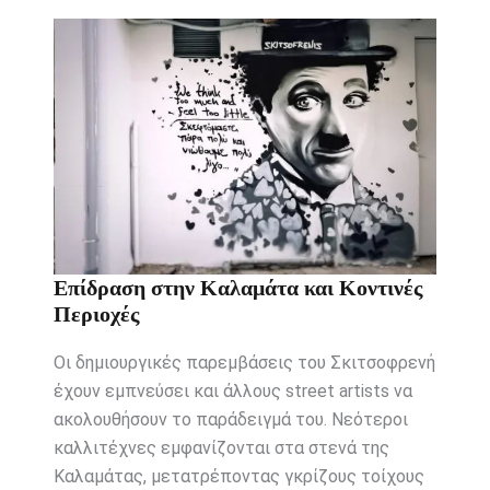
Επίδραση στην Καλαμάτα και Κοντινές
Περιοχές
Οι δημιουργικές παρεμβάσεις του Σκιτσοφρενή
έχουν εμπνεύσει και άλλους street artists να
ακολουθήσουν το παράδειγμά του. Νεότεροι
καλλιτέχνες εμφανίζονται στα στενά της
Καλαμάτας, μετατρέποντας γκρίζους τοίχους