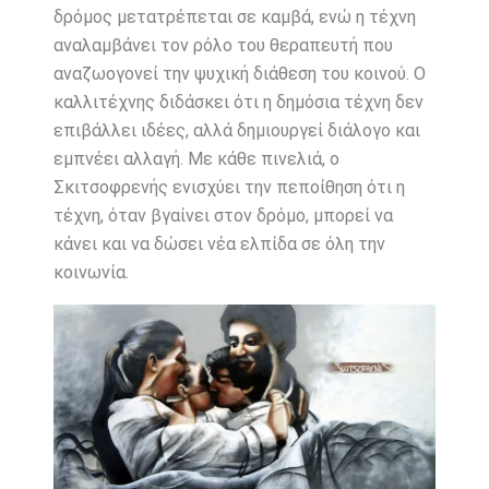
δρόμος μετατρέπεται σε καμβά, ενώ η τέχνη
αναλαμβάνει τον ρόλο του θεραπευτή που
αναζωογονεί την ψυχική διάθεση του κοινού. Ο
καλλιτέχνης διδάσκει ότι η δημόσια τέχνη δεν
επιβάλλει ιδέες, αλλά δημιουργεί διάλογο και
εμπνέει αλλαγή. Με κάθε πινελιά, ο
Σκιτσοφρενής ενισχύει την πεποίθηση ότι η
τέχνη, όταν βγαίνει στον δρόμο, μπορεί να
κάνει και να δώσει νέα ελπίδα σε όλη την
κοινωνία.