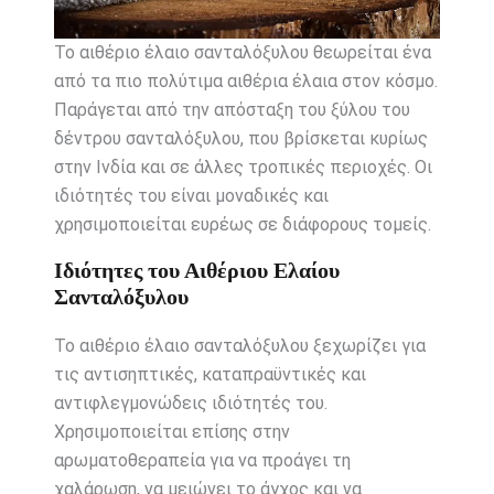
Το αιθέριο έλαιο σανταλόξυλου θεωρείται ένα
από τα πιο πολύτιμα αιθέρια έλαια στον κόσμο.
Παράγεται από την απόσταξη του ξύλου του
δέντρου σανταλόξυλου, που βρίσκεται κυρίως
στην Ινδία και σε άλλες τροπικές περιοχές. Οι
ιδιότητές του είναι μοναδικές και
χρησιμοποιείται ευρέως σε διάφορους τομείς.
Ιδιότητες του Αιθέριου Ελαίου
Σανταλόξυλου
Το αιθέριο έλαιο σανταλόξυλου ξεχωρίζει για
τις αντισηπτικές, καταπραϋντικές και
αντιφλεγμονώδεις ιδιότητές του.
Χρησιμοποιείται επίσης στην
αρωματοθεραπεία για να προάγει τη
χαλάρωση, να μειώνει το άγχος και να