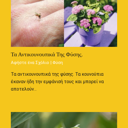
Τα Αντικουνουπικά Της Φύσης.
Αφήστε ένα Σχόλιο
|
Φύση
Τα αντικουνουπικά της φύσης. Τα κουνούπια
έκαναν ήδη την εμφάνισή τους και μπορεί να
αποτελούν…