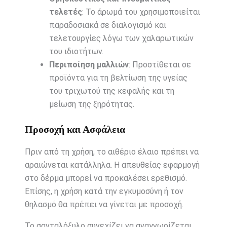
τελετές
: Το άρωμά του χρησιμοποιείται
παραδοσιακά σε διαλογισμό και
τελετουργίες λόγω των χαλαρωτικών
του ιδιοτήτων.
Περιποίηση μαλλιών
: Προστίθεται σε
προϊόντα για τη βελτίωση της υγείας
του τριχωτού της κεφαλής και τη
μείωση της ξηρότητας.
Προσοχή και Ασφάλεια
Πριν από τη χρήση, το αιθέριο έλαιο πρέπει να
αραιώνεται κατάλληλα. Η απευθείας εφαρμογή
στο δέρμα μπορεί να προκαλέσει ερεθισμό.
Επίσης, η χρήση κατά την εγκυμοσύνη ή τον
θηλασμό θα πρέπει να γίνεται με προσοχή.
Το σανταλόξυλο συνεχίζει να αναγνωρίζεται