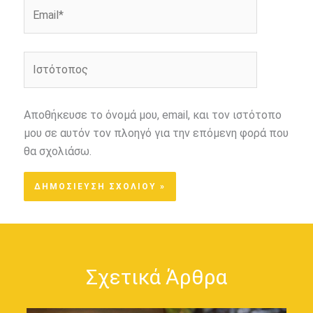
Email*
Ιστότοπος
Αποθήκευσε το όνομά μου, email, και τον ιστότοπο
μου σε αυτόν τον πλοηγό για την επόμενη φορά που
θα σχολιάσω.
Σχετικά Άρθρα