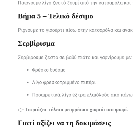
Παίρνουμε λίγο ζεστό ζουμί από την κατσαρόλα και τ
Βήμα 5 – Τελικό δέσιμο
Ρίχνουμε το γιαούρτι πίσω στην κατσαρόλα και ανακ
Σερβίρισμα
Σερβίρουμε ζεστό σε βαθύ πιάτο και γαρνίρουμε με:
Φρέσκο δυόσμο
Λίγο φρεσκοτριμμένο πιπέρι
Προαιρετικά: λίγο έξτρα ελαιόλαδο από πάνω
👉
Ταιριάζει τέλεια με φρέσκο χωριάτικο ψωμί.
Γιατί αξίζει να τη δοκιμάσεις