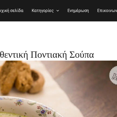
ρχική σελίδα
Κατηγορίες
Ενημέρωση
Επικοινων
θεντική Ποντιακή Σούπα