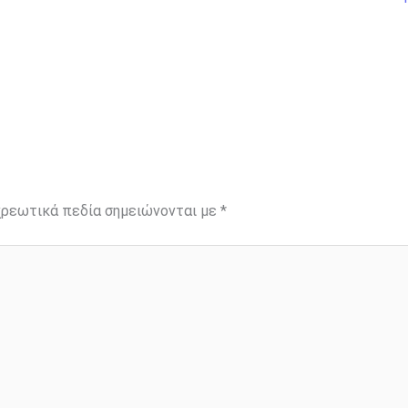
ρεωτικά πεδία σημειώνονται με
*