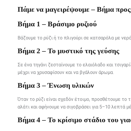
Πάμε να μαγειρέψουμε – Βήμα προς
Βήμα 1 – Βράσιμο ρυζιού
Βάζουμε το ρύζι ή το πλιγούρι σε κατσαρόλα με νερό
Βήμα 2 – Το μυστικό της γεύσης
Σε ένα τηγάνι ζεσταίνουμε το ελαιόλαδο και τσιγαρ
μέχρι να χρυσαφίσουν και να βγάλουν άρωμα.
Βήμα 3 – Ένωση υλικών
Όταν το ρύζι είναι σχεδόν έτοιμο, προσθέτουμε το 
αλάτι και αφήνουμε να σιγοβράσει για 5–10 λεπτά μέ
Βήμα 4 – Το κρίσιμο στάδιο του γι