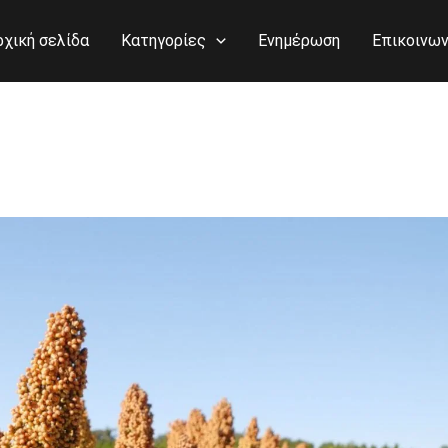
ρχική σελίδα
Κατηγορίες
Ενημέρωση
Επικοινων