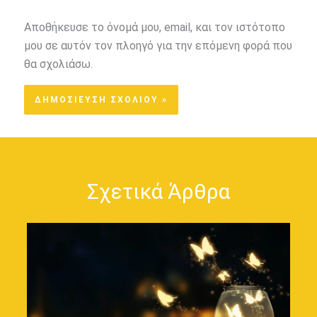
Αποθήκευσε το όνομά μου, email, και τον ιστότοπο
μου σε αυτόν τον πλοηγό για την επόμενη φορά που
θα σχολιάσω.
Σχετικά Άρθρα