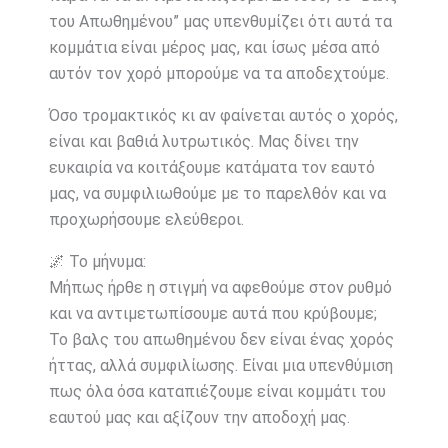
του Απωθημένου” μας υπενθυμίζει ότι αυτά τα
κομμάτια είναι μέρος μας, και ίσως μέσα από
αυτόν τον χορό μπορούμε να τα αποδεχτούμε.
Όσο τρομακτικός κι αν φαίνεται αυτός ο χορός,
είναι και βαθιά λυτρωτικός. Μας δίνει την
ευκαιρία να κοιτάξουμε κατάματα τον εαυτό
μας, να συμφιλιωθούμε με το παρελθόν και να
προχωρήσουμε ελεύθεροι.
🌌 Το μήνυμα:
Μήπως ήρθε η στιγμή να αφεθούμε στον ρυθμό
και να αντιμετωπίσουμε αυτά που κρύβουμε;
Το βαλς του απωθημένου δεν είναι ένας χορός
ήττας, αλλά συμφιλίωσης. Είναι μια υπενθύμιση
πως όλα όσα καταπιέζουμε είναι κομμάτι του
εαυτού μας και αξίζουν την αποδοχή μας.