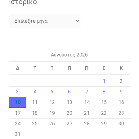
Ιστορικό
Αύγουστος 2026
Δ
Τ
Τ
Π
Π
Σ
Κ
1
2
3
4
5
6
7
8
9
10
11
12
13
14
15
16
17
18
19
20
21
22
23
24
25
26
27
28
29
30
31