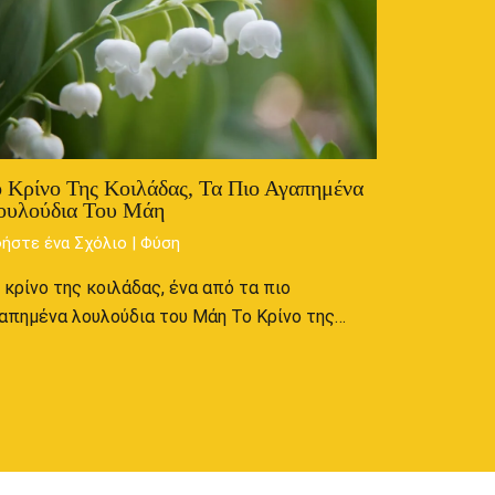
 Κρίνο Της Κοιλάδας, Τα Πιο Αγαπημένα
ουλούδια Του Μάη
ήστε ένα Σχόλιο
|
Φύση
 κρίνο της κοιλάδας, ένα από τα πιο
απημένα λουλούδια του Μάη Το Κρίνο της…