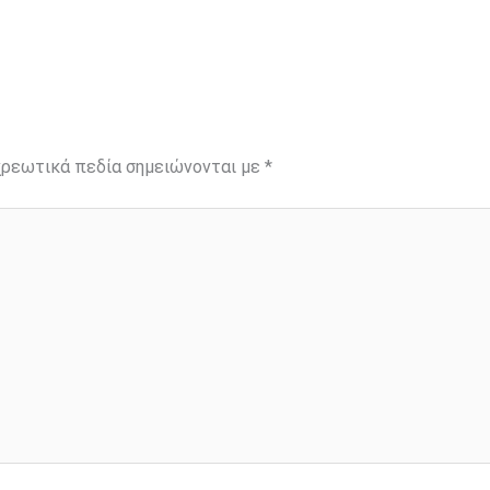
ρεωτικά πεδία σημειώνονται με
*