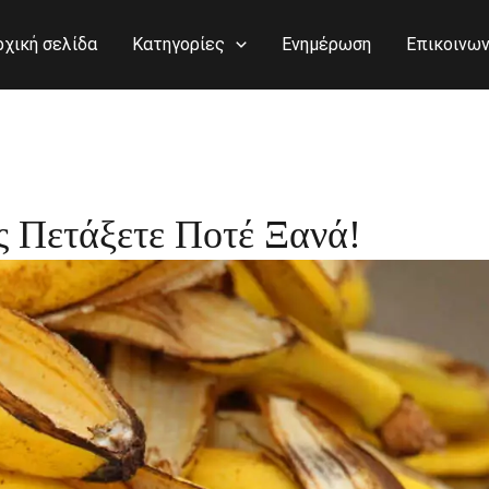
ρχική σελίδα
Κατηγορίες
Ενημέρωση
Επικοινων
 Πετάξετε Ποτέ Ξανά!