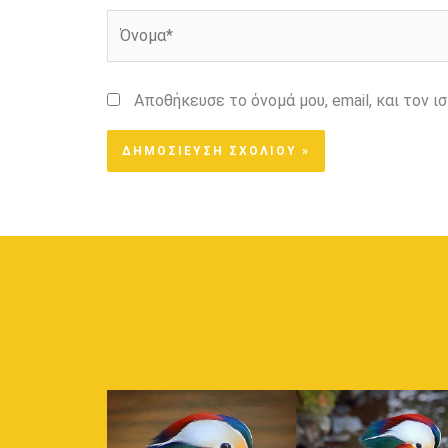
Όνομα*
Αποθήκευσε το όνομά μου, email, και τον 