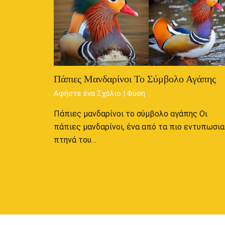
Πάπιες Μανδαρίνοι Το Σύμβολο Αγάπης
Αφήστε ένα Σχόλιο
|
Φύση
Πάπιες μανδαρίνοι το σύμβολο αγάπης Οι
πάπιες μανδαρίνοι, ένα από τα πιο εντυπωσι
πτηνά του…