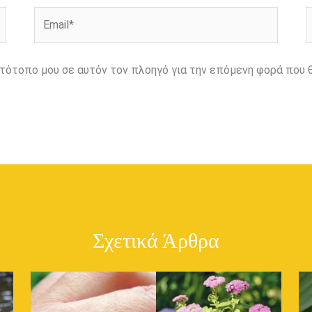
Email*
Ι
ιστότοπο μου σε αυτόν τον πλοηγό για την επόμενη φορά που 
Σχετικά Άρθρα