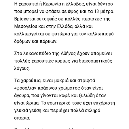
Η χαρουπιά ή Κερωνία η έλλοβος, είναι δέντρο
που μπορεί να φτάσει σε ύψος και τα 13 μέτρα.
Βρίσκεται αυτοφυής σε πολλές περιοχές της
Μεσογείου και στην Ελλάδα, αλλά και
καλλιεργείται σε φυτώρια για τον καλλωπισμό
δρόμων και πάρκων.
Στο λεκανοπέδιο της Αθήνας έχουν απομείνει
πολλές χαρουπιές κυρίως για διακοσμητικούς
λόγους.
Τα χαρούπια, είναι μακριά και στριφτά
«φασόλια» πράσινου χρώματος όταν είναι
άγουρα, που γίνονται καφέ και ξυλώδη όταν
είναι ώριμα. Το εσωτερικό τους έχει ευχάριστη
γλυκιά γεύση και περιέχει πολλά σκληρά
σπόρια.