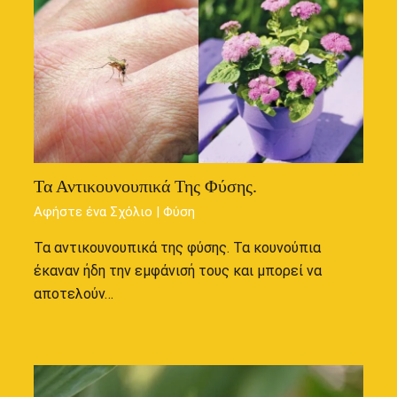
Τα Αντικουνουπικά Της Φύσης.
Αφήστε ένα Σχόλιο
|
Φύση
Τα αντικουνουπικά της φύσης. Τα κουνούπια
έκαναν ήδη την εμφάνισή τους και μπορεί να
αποτελούν…