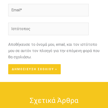
Email*
Ιστότοπος
Αποθήκευσε το όνομά μου, email, και τον ιστότοπο
μου σε αυτόν τον πλοηγό για την επόμενη φορά που
θα σχολιάσω.
Σχετικά Άρθρα