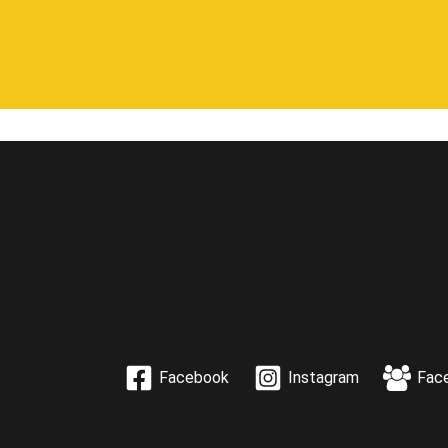
Facebook
Instagram
Fac