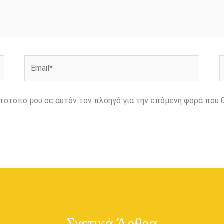
Email*
Ι
ιστότοπο μου σε αυτόν τον πλοηγό για την επόμενη φορά που 
Σχετικά Άρθρα