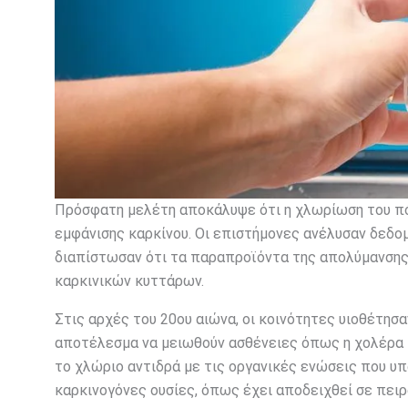
Πρόσφατη μελέτη αποκάλυψε ότι η χλωρίωση του πόσ
εμφάνισης καρκίνου. Οι επιστήμονες ανέλυσαν δεδο
διαπίστωσαν ότι τα παραπροϊόντα της απολύμανσης,
καρκινικών κυττάρων.
Στις αρχές του 20ου αιώνα, οι κοινότητες υιοθέτησα
αποτέλεσμα να μειωθούν ασθένειες όπως η χολέρα κ
το χλώριο αντιδρά με τις οργανικές ενώσεις που υπ
καρκινογόνες ουσίες, όπως έχει αποδειχθεί σε πειρ