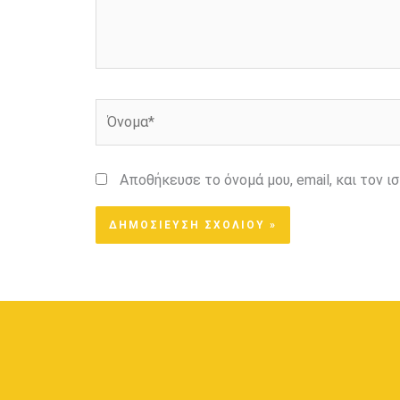
Όνομα*
Αποθήκευσε το όνομά μου, email, και τον 