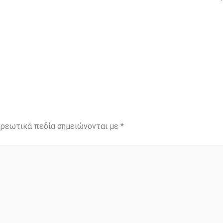
ρεωτικά πεδία σημειώνονται με
*