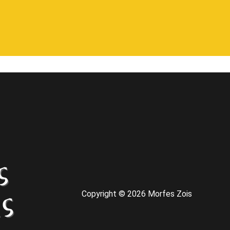
Copyright © 2026 Morfes Zois