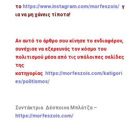
το
https://www.instagram.com/morfeszois/
γ
ια να μη χάνεις τίποτα!
Αν αυτό το άρθρο σου κίνησε το ενδιαφέρον,
συνέχισε να εξερευνάς τον κόσμο του
πολιτισμού μέσα από τις υπόλοιπες σελίδες
της
κατηγορίας
https://morfeszois.com/katigori
es/politismos/
Συντάκτρια Δέσποινα Μπλάτζα –
https://morfeszois.com/