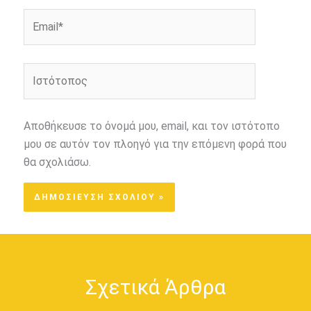
Email*
Ιστότοπος
Αποθήκευσε το όνομά μου, email, και τον ιστότοπο
μου σε αυτόν τον πλοηγό για την επόμενη φορά που
θα σχολιάσω.
Σχετικά Άρθρα