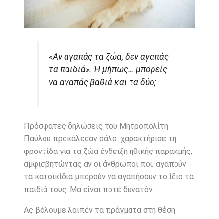
«Αν αγαπάς τα ζώα, δεν αγαπάς
τα παιδιά». Ή μήπως… μπορείς
να αγαπάς βαθιά και τα δύο;
Πρόσφατες δηλώσεις του Μητροπολίτη
Παύλου προκάλεσαν σάλο: χαρακτήρισε τη
φροντίδα για τα ζώα ένδειξη ηθικής παρακμής,
αμφισβητώντας αν οι άνθρωποι που αγαπούν
τα κατοικίδια μπορούν να αγαπήσουν το ίδιο τα
παιδιά τους. Μα είναι ποτέ δυνατόν;
Ας βάλουμε λοιπόν τα πράγματα στη θέση