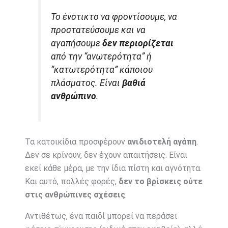
Το ένστικτο να φροντίσουμε, να
προστατεύσουμε και να
αγαπήσουμε
δεν περιορίζεται
από την “ανωτερότητα” ή
“κατωτερότητα” κάποιου
πλάσματος. Είναι
βαθιά
ανθρώπινο
.
Τα κατοικίδια προσφέρουν
ανιδιοτελή αγάπη
.
Δεν σε κρίνουν, δεν έχουν απαιτήσεις. Είναι
εκεί κάθε μέρα, με την ίδια πίστη και αγνότητα.
Και αυτό, πολλές φορές,
δεν το βρίσκεις ούτε
στις ανθρώπινες σχέσεις
.
Αντιθέτως, ένα παιδί μπορεί να περάσει