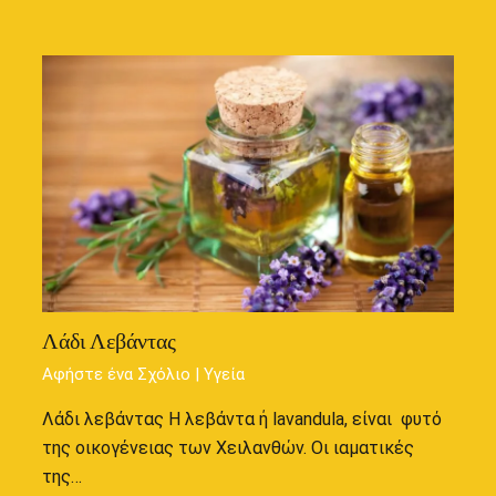
Λάδι Λεβάντας
Αφήστε ένα Σχόλιο
|
Υγεία
Λάδι λεβάντας Η λεβάντα ή lavandula, είναι φυτό
της οικογένειας των Χειλανθών. Οι ιαματικές
της…