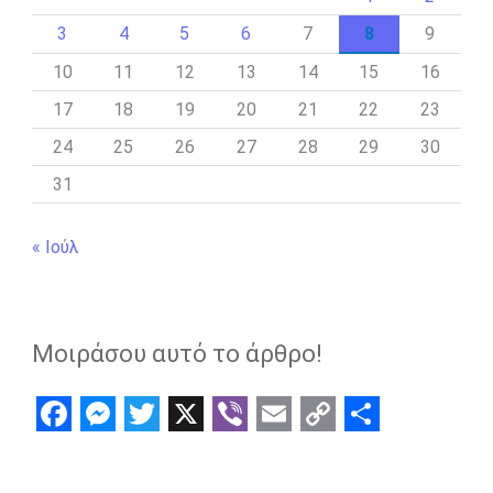
3
4
5
6
7
8
9
10
11
12
13
14
15
16
17
18
19
20
21
22
23
24
25
26
27
28
29
30
31
« Ιούλ
Μοιράσου αυτό το άρθρο!
F
M
T
X
V
E
C
S
a
e
w
i
m
o
h